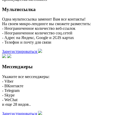
Мультиссылка
Одна мультиссылка заменит Вам все контакты!
На своем микро-лендинге вы сможете разместить:
- Неограниченное количество веб-ссылок
- Неограниченное количество соц.сетей
- Адрес на Яндекс, Google и 2GIS картах
- Телефон и почту для связи
Зарегистрироваться
Мессенджеры
Укажите все мессенджеры:
- Viber
- ВКонтакте
- Telegram
- Skype
- WeChat
и еще 28 видов..
Зарегистрироваться