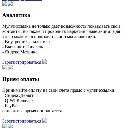
Аналитика
Мультиссылка не только дает возможность показывать свои
контакты, но также и проводить маркетинговые акции. Для
этого можете использовать системы аналитики:
- Внутренняя аналитика
- Вконтакте.Пиксель
- Яндекс.Метрика
Зарегистрироваться
Прием оплаты
Принимайте оплату на свои счета прямо с мультиссылки.
- Яндекс.Деньги
- QIWI.Кошелек
- PayPal
список все время пополняется
Зарегистрироваться