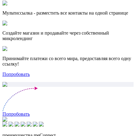
Мультиссылка - разместить все контакты на одной странице
Создайте магазин и продавайте через собственный
микролендинг
Принимайте платежи со всего мира, предоставляя всего одну
ссылку!
Попробовать
Попробовать
преимущества meConnect