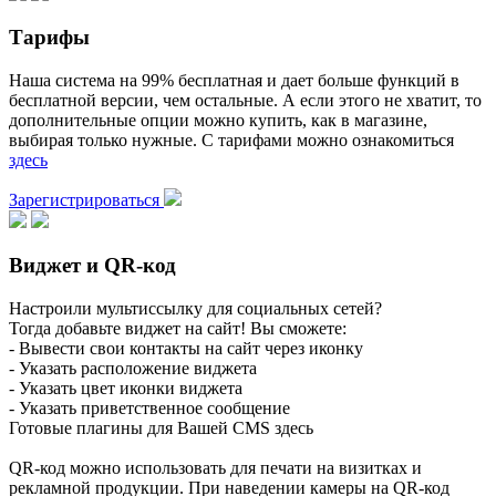
Тарифы
Наша система на 99% бесплатная и дает больше функций в
бесплатной версии, чем остальные. А если этого не хватит, то
дополнительные опции можно купить, как в магазине,
выбирая только нужные. С тарифами можно ознакомиться
здесь
Зарегистрироваться
Виджет и QR-код
Настроили мультиссылку для социальных сетей?
Тогда добавьте виджет на сайт! Вы сможете:
- Вывести свои контакты на сайт через иконку
- Указать расположение виджета
- Указать цвет иконки виджета
- Указать приветственное сообщение
Готовые плагины для Вашей CMS здесь
QR-код можно использовать для печати на визитках и
рекламной продукции. При наведении камеры на QR-код