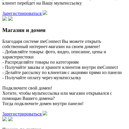
клиент перейдет на Вашу мультиссылку
Зарегистрироваться
Магазин и домен
Благодаря системе meConnect Вы можете открыть
собственный интернет-магазин на своем домене!
- Добавляйте товары: фото, видео, описание, цены и
характеристики
- Распределяйте товары по категориям
- Получайте заказы и храните клиентов внутри meConnect
- Делайте рассылку по клиентам с акциями прямо из панели
- Получайте оплату через мультиссылку
Подключите свой домен!
Хотите, чтобы мультиссылка или магазин открывался с
помощью Вашего домена?
Тогда подключите домен внутри панели!
Зарегистрироваться