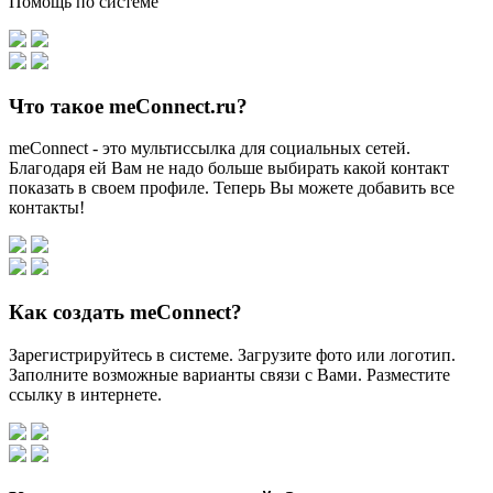
Помощь по системе
Что такое meConnect.ru?
meConnect - это мультиссылка для социальных сетей.
Благодаря ей Вам не надо больше выбирать какой контакт
показать в своем профиле. Теперь Вы можете добавить все
контакты!
Как создать meConnect?
Зарегистрируйтесь в системе. Загрузите фото или логотип.
Заполните возможные варианты связи с Вами. Разместите
ссылку в интернете.