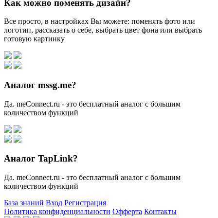
Как можно поменять дизайн?
Все просто, в настройках Вы можете: поменять фото или
логотип, рассказать о себе, выбрать цвет фона или выбрать
готовую картинку
Аналог mssg.me?
Да. meConnect.ru - это бесплатный аналог с большим
количеством функций
Аналог TapLink?
Да. meConnect.ru - это бесплатный аналог с большим
количеством функций
База знаний
Вход
Регистрация
Политика конфиденциальности
Офферта
Контакты