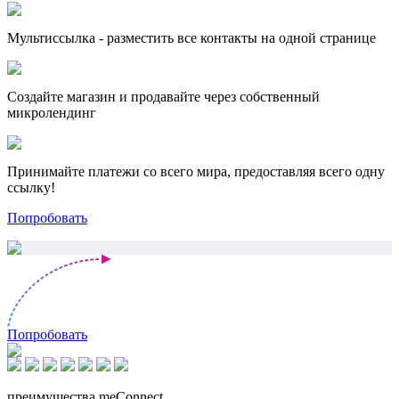
Мультиссылка - разместить все контакты на одной странице
Создайте магазин и продавайте через собственный
микролендинг
Принимайте платежи со всего мира, предоставляя всего одну
ссылку!
Попробовать
Попробовать
преимущества meConnect