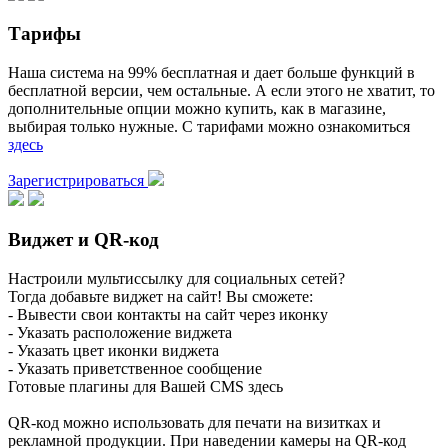
Тарифы
Наша система на 99% бесплатная и дает больше функций в
бесплатной версии, чем остальные. А если этого не хватит, то
дополнительные опции можно купить, как в магазине,
выбирая только нужные. С тарифами можно ознакомиться
здесь
Зарегистрироваться
Виджет и QR-код
Настроили мультиссылку для социальных сетей?
Тогда добавьте виджет на сайт! Вы сможете:
- Вывести свои контакты на сайт через иконку
- Указать расположение виджета
- Указать цвет иконки виджета
- Указать приветственное сообщение
Готовые плагины для Вашей CMS здесь
QR-код можно использовать для печати на визитках и
рекламной продукции. При наведении камеры на QR-код