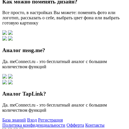
Как можно поменять дизайн?
Все просто, в настройках Вы можете: поменять фото или
логотип, рассказать о себе, выбрать цвет фона или выбрать
готовую картинку
Аналог mssg.me?
Да. meConnect.ru - это бесплатный аналог с большим
количеством функций
Аналог TapLink?
Да. meConnect.ru - это бесплатный аналог с большим
количеством функций
База знаний
Вход
Регистрация
Политика конфиденциальности
Офферта
Контакты