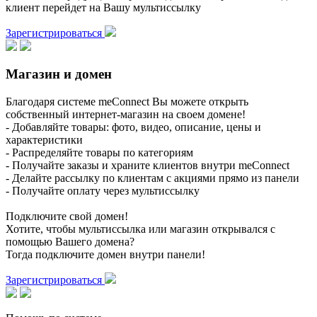
клиент перейдет на Вашу мультиссылку
Зарегистрироваться
Магазин и домен
Благодаря системе meConnect Вы можете открыть
собственный интернет-магазин на своем домене!
- Добавляйте товары: фото, видео, описание, цены и
характеристики
- Распределяйте товары по категориям
- Получайте заказы и храните клиентов внутри meConnect
- Делайте рассылку по клиентам с акциями прямо из панели
- Получайте оплату через мультиссылку
Подключите свой домен!
Хотите, чтобы мультиссылка или магазин открывался с
помощью Вашего домена?
Тогда подключите домен внутри панели!
Зарегистрироваться