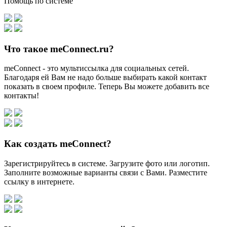
Помощь по системе
Что такое meConnect.ru?
meConnect - это мультиссылка для социальных сетей.
Благодаря ей Вам не надо больше выбирать какой контакт
показать в своем профиле. Теперь Вы можете добавить все
контакты!
Как создать meConnect?
Зарегистрируйтесь в системе. Загрузите фото или логотип.
Заполните возможные варианты связи с Вами. Разместите
ссылку в интернете.