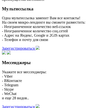
Мультиссылка
Одна мультиссылка заменит Вам все контакты!
На своем микро-лендинге вы сможете разместить:
- Неограниченное количество веб-ссылок
- Неограниченное количество соц.сетей
- Адрес на Яндекс, Google и 2GIS картах
- Телефон и почту для связи
Зарегистрироваться
Мессенджеры
Укажите все мессенджеры:
- Viber
- ВКонтакте
- Telegram
- Skype
- WeChat
и еще 28 видов..
Зарегистрироваться