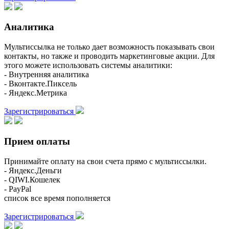
Аналитика
Мультиссылка не только дает возможность показывать свои
контакты, но также и проводить маркетинговые акции. Для
этого можете использовать системы аналитики:
- Внутренняя аналитика
- Вконтакте.Пиксель
- Яндекс.Метрика
Зарегистрироваться
Прием оплаты
Принимайте оплату на свои счета прямо с мультиссылки.
- Яндекс.Деньги
- QIWI.Кошелек
- PayPal
список все время пополняется
Зарегистрироваться