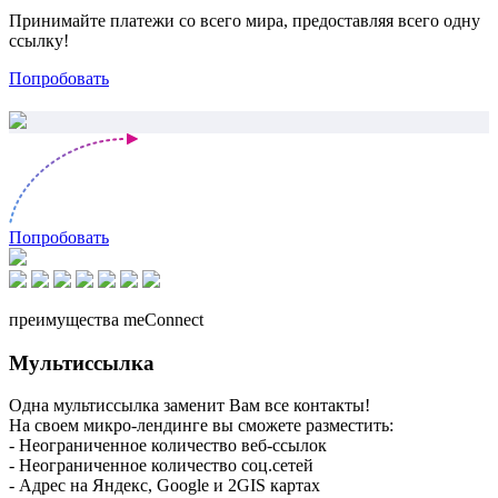
Принимайте платежи со всего мира, предоставляя всего одну
ссылку!
Попробовать
Попробовать
преимущества meConnect
Мультиссылка
Одна мультиссылка заменит Вам все контакты!
На своем микро-лендинге вы сможете разместить:
- Неограниченное количество веб-ссылок
- Неограниченное количество соц.сетей
- Адрес на Яндекс, Google и 2GIS картах