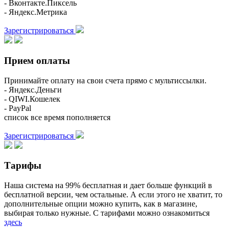
- Вконтакте.Пиксель
- Яндекс.Метрика
Зарегистрироваться
Прием оплаты
Принимайте оплату на свои счета прямо с мультиссылки.
- Яндекс.Деньги
- QIWI.Кошелек
- PayPal
список все время пополняется
Зарегистрироваться
Тарифы
Наша система на 99% бесплатная и дает больше функций в
бесплатной версии, чем остальные. А если этого не хватит, то
дополнительные опции можно купить, как в магазине,
выбирая только нужные. С тарифами можно ознакомиться
здесь