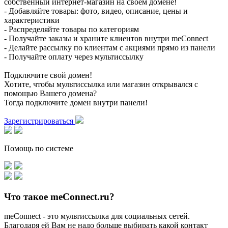
собственный интернет-магазин на своем домене!
- Добавляйте товары: фото, видео, описание, цены и
характеристики
- Распределяйте товары по категориям
- Получайте заказы и храните клиентов внутри meConnect
- Делайте рассылку по клиентам с акциями прямо из панели
- Получайте оплату через мультиссылку
Подключите свой домен!
Хотите, чтобы мультиссылка или магазин открывался с
помощью Вашего домена?
Тогда подключите домен внутри панели!
Зарегистрироваться
Помощь по системе
Что такое meConnect.ru?
meConnect - это мультиссылка для социальных сетей.
Благодаря ей Вам не надо больше выбирать какой контакт