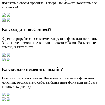
показать в своем профиле. Теперь Вы можете добавить все
контакты!
Как создать meConnect?
Зарегистрируйтесь в системе. Загрузите фото или логотип.
Заполните возможные варианты связи с Вами. Разместите
ссылку в интернете.
Как можно поменять дизайн?
Все просто, в настройках Вы можете: поменять фото или
логотип, рассказать о себе, выбрать цвет фона или выбрать
готовую картинку