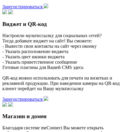
Зарегистрироваться
Виджет и QR-код
Настроили мультиссылку для социальных сетей?
Тогда добавьте виджет на сайт! Вы сможете:
- Вывести свои контакты на сайт через иконку
- Указать расположение виджета
- Указать цвет иконки виджета
- Указать приветственное сообщение
Готовые плагины для Вашей CMS здесь
QR-код можно использовать для печати на визитках и
рекламной продукции. При наведении камеры на QR-код
клиент перейдет на Вашу мультиссылку
Зарегистрироваться
Магазин и домен
Благодаря системе meConnect Вы можете открыть