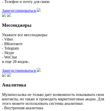
- Телефон и почту для связи
Зарегистрироваться
Мессенджеры
Укажите все мессенджеры:
- Viber
- ВКонтакте
- Telegram
- Skype
- WeChat
и еще 28 видов..
Зарегистрироваться
Аналитика
Мультиссылка не только дает возможность показывать свои
контакты, но также и проводить маркетинговые акции. Для
этого можете использовать системы аналитики:
- Внутренняя аналитика