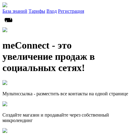
База знаний
Тарифы
Вход
Регистрация
meConnect - это
увеличение продаж в
социальных сетях!
Мультиссылка - разместить все контакты на одной странице
Создайте магазин и продавайте через собственный
микролендинг