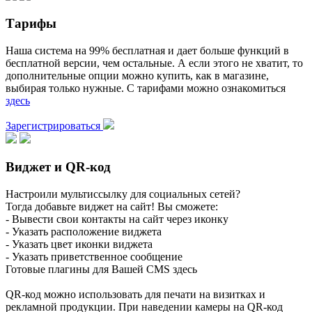
Тарифы
Наша система на 99% бесплатная и дает больше функций в
бесплатной версии, чем остальные. А если этого не хватит, то
дополнительные опции можно купить, как в магазине,
выбирая только нужные. С тарифами можно ознакомиться
здесь
Зарегистрироваться
Виджет и QR-код
Настроили мультиссылку для социальных сетей?
Тогда добавьте виджет на сайт! Вы сможете:
- Вывести свои контакты на сайт через иконку
- Указать расположение виджета
- Указать цвет иконки виджета
- Указать приветственное сообщение
Готовые плагины для Вашей CMS здесь
QR-код можно использовать для печати на визитках и
рекламной продукции. При наведении камеры на QR-код