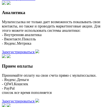
Аналитика
Мультиссылка не только дает возможность показывать свои
контакты, но также и проводить маркетинговые акции. Для
этого можете использовать системы аналитики:
- Внутренняя аналитика
- Вконтакте.Пиксель
- Яндекс.Метрика
Зарегистрироваться
Прием оплаты
Принимайте оплату на свои счета прямо с мультиссылки.
- Яндекс.Деньги
- QIWI.Кошелек
- PayPal
список все время пополняется
Зарегистрироваться