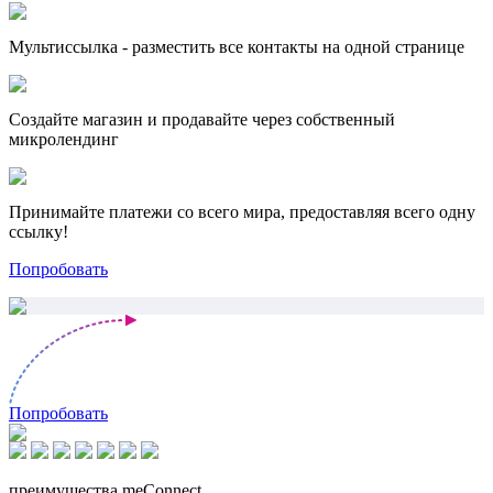
Мультиссылка - разместить все контакты на одной странице
Создайте магазин и продавайте через собственный
микролендинг
Принимайте платежи со всего мира, предоставляя всего одну
ссылку!
Попробовать
Попробовать
преимущества meConnect