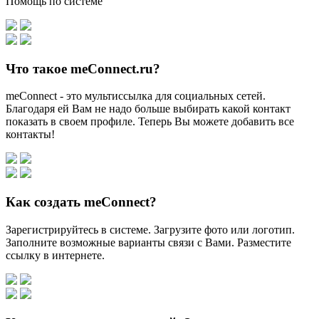
Помощь по системе
Что такое meConnect.ru?
meConnect - это мультиссылка для социальных сетей.
Благодаря ей Вам не надо больше выбирать какой контакт
показать в своем профиле. Теперь Вы можете добавить все
контакты!
Как создать meConnect?
Зарегистрируйтесь в системе. Загрузите фото или логотип.
Заполните возможные варианты связи с Вами. Разместите
ссылку в интернете.