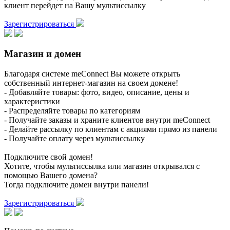
клиент перейдет на Вашу мультиссылку
Зарегистрироваться
Магазин и домен
Благодаря системе meConnect Вы можете открыть
собственный интернет-магазин на своем домене!
- Добавляйте товары: фото, видео, описание, цены и
характеристики
- Распределяйте товары по категориям
- Получайте заказы и храните клиентов внутри meConnect
- Делайте рассылку по клиентам с акциями прямо из панели
- Получайте оплату через мультиссылку
Подключите свой домен!
Хотите, чтобы мультиссылка или магазин открывался с
помощью Вашего домена?
Тогда подключите домен внутри панели!
Зарегистрироваться