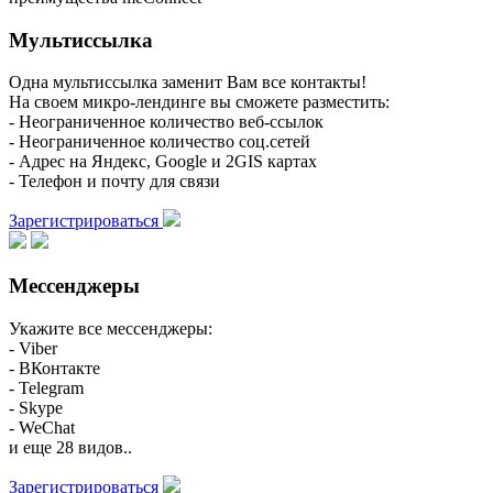
Мультиссылка
Одна мультиссылка заменит Вам все контакты!
На своем микро-лендинге вы сможете разместить:
- Неограниченное количество веб-ссылок
- Неограниченное количество соц.сетей
- Адрес на Яндекс, Google и 2GIS картах
- Телефон и почту для связи
Зарегистрироваться
Мессенджеры
Укажите все мессенджеры:
- Viber
- ВКонтакте
- Telegram
- Skype
- WeChat
и еще 28 видов..
Зарегистрироваться