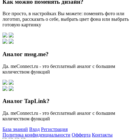
Как можно поменять дизайн?
Все просто, в настройках Вы можете: поменять фото или
логотип, рассказать о себе, выбрать цвет фона или выбрать
готовую картинку
Аналог mssg.me?
Да. meConnect.ru - это бесплатный аналог с большим
количеством функций
Аналог TapLink?
Да. meConnect.ru - это бесплатный аналог с большим
количеством функций
База знаний
Вход
Регистрация
Политика конфиденциальности
Офферта
Контакты