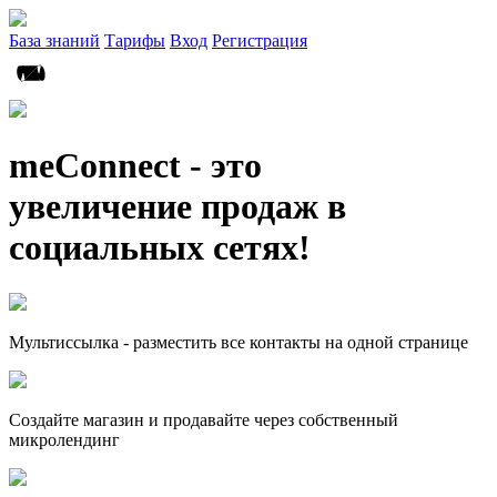
База знаний
Тарифы
Вход
Регистрация
meConnect - это
увеличение продаж в
социальных сетях!
Мультиссылка - разместить все контакты на одной странице
Создайте магазин и продавайте через собственный
микролендинг