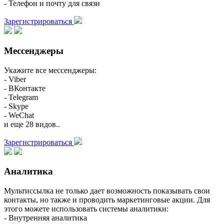
- Телефон и почту для связи
Зарегистрироваться
Мессенджеры
Укажите все мессенджеры:
- Viber
- ВКонтакте
- Telegram
- Skype
- WeChat
и еще 28 видов..
Зарегистрироваться
Аналитика
Мультиссылка не только дает возможность показывать свои
контакты, но также и проводить маркетинговые акции. Для
этого можете использовать системы аналитики:
- Внутренняя аналитика