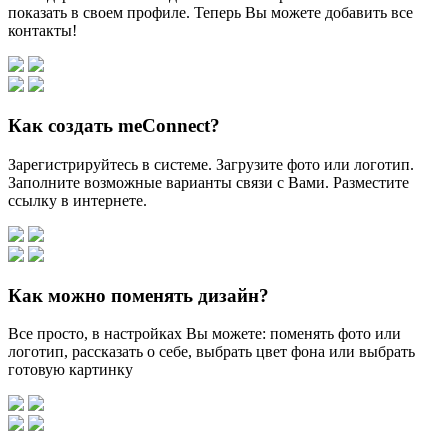
показать в своем профиле. Теперь Вы можете добавить все
контакты!
Как создать meConnect?
Зарегистрируйтесь в системе. Загрузите фото или логотип.
Заполните возможные варианты связи с Вами. Разместите
ссылку в интернете.
Как можно поменять дизайн?
Все просто, в настройках Вы можете: поменять фото или
логотип, рассказать о себе, выбрать цвет фона или выбрать
готовую картинку