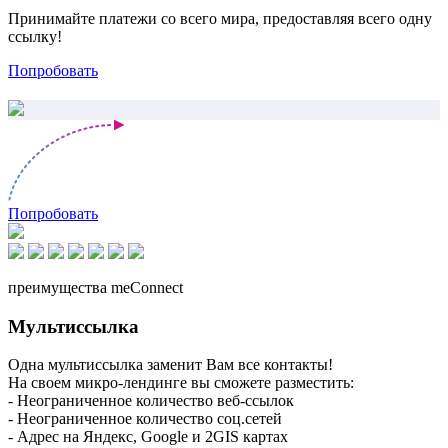
Принимайте платежи со всего мира, предоставляя всего одну
ссылку!
Попробовать
Попробовать
преимущества meConnect
Мультиссылка
Одна мультиссылка заменит Вам все контакты!
На своем микро-лендинге вы сможете разместить:
- Неограниченное количество веб-ссылок
- Неограниченное количество соц.сетей
- Адрес на Яндекс, Google и 2GIS картах