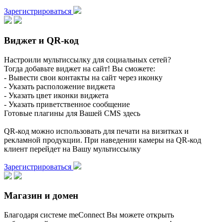
Зарегистрироваться
Виджет и QR-код
Настроили мультиссылку для социальных сетей?
Тогда добавьте виджет на сайт! Вы сможете:
- Вывести свои контакты на сайт через иконку
- Указать расположение виджета
- Указать цвет иконки виджета
- Указать приветственное сообщение
Готовые плагины для Вашей CMS здесь
QR-код можно использовать для печати на визитках и
рекламной продукции. При наведении камеры на QR-код
клиент перейдет на Вашу мультиссылку
Зарегистрироваться
Магазин и домен
Благодаря системе meConnect Вы можете открыть