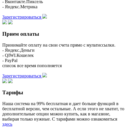
- Вконтакте.Пиксель
- Яндекс.Метрика
Зарегистрироваться
Прием оплаты
Принимайте оплату на свои счета прямо с мультиссылки.
- Яндекс.Деньги
- QIWI.Кошелек
- PayPal
список все время пополняется
Зарегистрироваться
Тарифы
Наша система на 99% бесплатная и дает больше функций в
бесплатной версии, чем остальные. А если этого не хватит, то
дополнительные опции можно купить, как в магазине,
выбирая только нужные. С тарифами можно ознакомиться
здесь