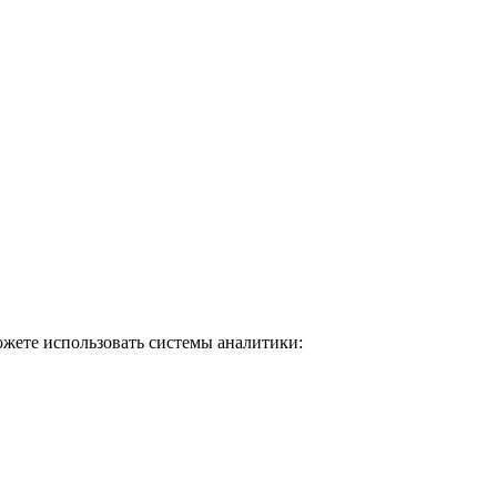
ожете использовать системы аналитики: