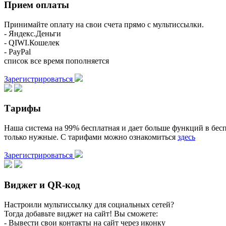
Прием оплаты
Принимайте оплату на свои счета прямо с мультиссылки.
- Яндекс.Деньги
- QIWI.Кошелек
- PayPal
список все время пополняется
Зарегистрироваться
Тарифы
Наша система на 99% бесплатная и дает больше функций в бесп
только нужные. С тарифами можно ознакомиться
здесь
Зарегистрироваться
Виджет и QR-код
Настроили мультиссылку для социальных сетей?
Тогда добавьте виджет на сайт! Вы сможете:
- Вывести свои контакты на сайт через иконку