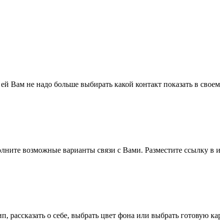
 ей Вам не надо больше выбирать какой контакт показать в свое
полните возможные варианты связи с Вами. Разместите ссылку в и
п, рассказать о себе, выбрать цвет фона или выбрать готовую к