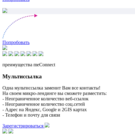
Попробовать
преимущества meConnect
Мультиссылка
Одна мультиссылка заменит Вам все контакты!
На своем микро-лендинге вы сможете разместить:
- Неограниченное количество веб-ссылок
- Неограниченное количество соц.сетей
- Адрес на Яндекс, Google и 2GIS картах
- Телефон и почту для связи
Зарегистрироваться