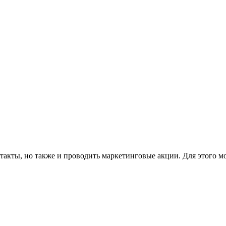
такты, но также и проводить маркетинговые акции. Для этого м