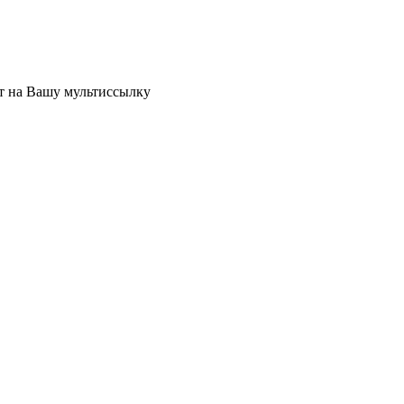
ет на Вашу мультиссылку