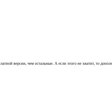
латной версии, чем остальные. А если этого не хватит, то допо