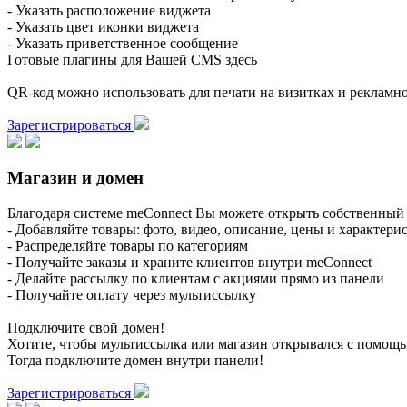
- Указать расположение виджета
- Указать цвет иконки виджета
- Указать приветственное сообщение
Готовые плагины для Вашей CMS здесь
QR-код можно использовать для печати на визитках и реклам
Зарегистрироваться
Магазин и домен
Благодаря системе meConnect Вы можете открыть собственный 
- Добавляйте товары: фото, видео, описание, цены и характери
- Распределяйте товары по категориям
- Получайте заказы и храните клиентов внутри meConnect
- Делайте рассылку по клиентам с акциями прямо из панели
- Получайте оплату через мультиссылку
Подключите свой домен!
Хотите, чтобы мультиссылка или магазин открывался с помощ
Тогда подключите домен внутри панели!
Зарегистрироваться