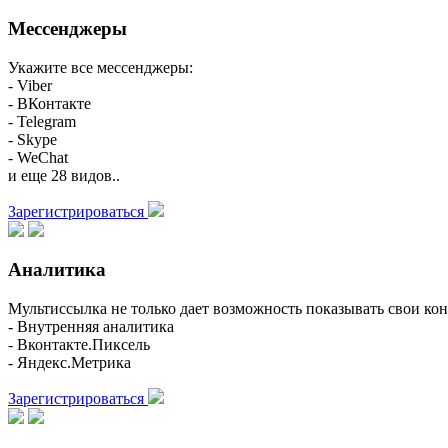
Мессенджеры
Укажите все мессенджеры:
- Viber
- ВКонтакте
- Telegram
- Skype
- WeChat
и еще 28 видов..
Зарегистрироваться
Аналитика
Мультиссылка не только дает возможность показывать свои кон
- Внутренняя аналитика
- Вконтакте.Пиксель
- Яндекс.Метрика
Зарегистрироваться