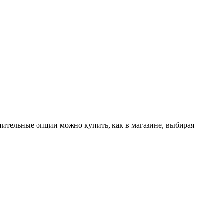
лнительные опции можно купить, как в магазине, выбирая