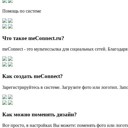
Помощь по системе
Что такое meConnect.ru?
meConnect - это мультиссылка для социальных сетей. Благодаря
Как создать meConnect?
Зарегистрируйтесь в системе. Загрузите фото или логотип. За
Как можно поменять дизайн?
Все просто, в настройках Вы можете: поменять фото или логоти