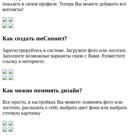
показать в своем профиле. Теперь Вы можете добавить все
контакты!
Как создать meConnect?
Зарегистрируйтесь в системе. Загрузите фото или логотип.
Заполните возможные варианты связи с Вами. Разместите
ссылку в интернете.
Как можно поменять дизайн?
Все просто, в настройках Вы можете: поменять фото или
логотип, рассказать о себе, выбрать цвет фона или выбрать
готовую картинку