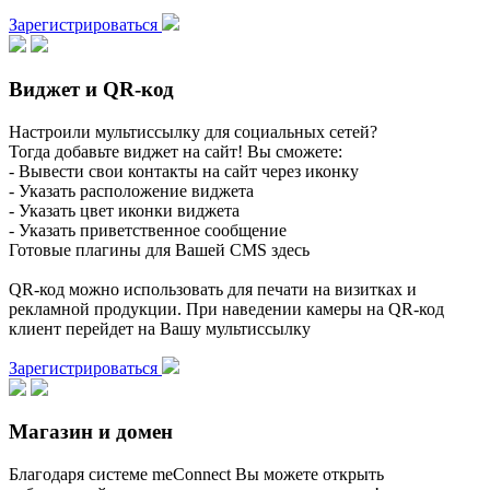
Зарегистрироваться
Виджет и QR-код
Настроили мультиссылку для социальных сетей?
Тогда добавьте виджет на сайт! Вы сможете:
- Вывести свои контакты на сайт через иконку
- Указать расположение виджета
- Указать цвет иконки виджета
- Указать приветственное сообщение
Готовые плагины для Вашей CMS здесь
QR-код можно использовать для печати на визитках и
рекламной продукции. При наведении камеры на QR-код
клиент перейдет на Вашу мультиссылку
Зарегистрироваться
Магазин и домен
Благодаря системе meConnect Вы можете открыть