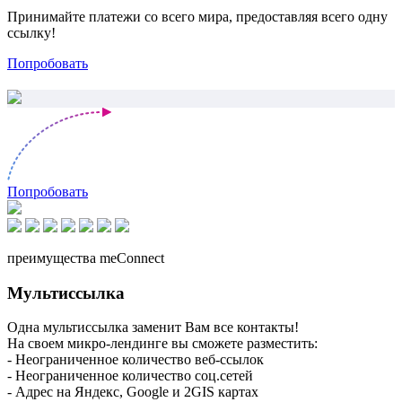
Принимайте платежи со всего мира, предоставляя всего одну
ссылку!
Попробовать
Попробовать
преимущества meConnect
Мультиссылка
Одна мультиссылка заменит Вам все контакты!
На своем микро-лендинге вы сможете разместить:
- Неограниченное количество веб-ссылок
- Неограниченное количество соц.сетей
- Адрес на Яндекс, Google и 2GIS картах