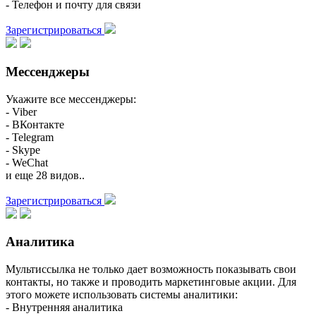
- Телефон и почту для связи
Зарегистрироваться
Мессенджеры
Укажите все мессенджеры:
- Viber
- ВКонтакте
- Telegram
- Skype
- WeChat
и еще 28 видов..
Зарегистрироваться
Аналитика
Мультиссылка не только дает возможность показывать свои
контакты, но также и проводить маркетинговые акции. Для
этого можете использовать системы аналитики:
- Внутренняя аналитика