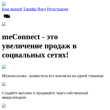
База знаний
Тарифы
Вход
Регистрация
meConnect - это
увеличение продаж в
социальных сетях!
Мультиссылка - разместить все контакты на одной странице
Создайте магазин и продавайте через собственный
микролендинг