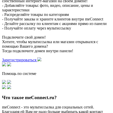
собственный интернет-магазин на своем домене!
- Добавляйте товары: фото, видео, описание, цены и
характеристики
- Распределяйте товары по категориям
- Получайте заказы и храните клиентов внутри meConnect
- Делайте рассылку по клиентам с акциями прямо из панели
- Получайте оплату через мультиссылку
Подключите свой домен!
Хотите, чтобы мультиссылка или магазин открывался с
помощью Вашего домена?
Тогда подключите домен внутри панели!
Зарегистрироваться
Помощь по системе
Что такое meConnect.ru?
meConnect - это мультиссылка для социальных сетей.
Благодаря ей Вам не надо больше выбирать какой контакт