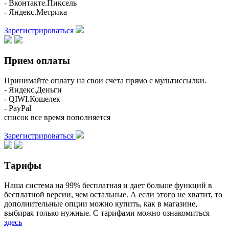
- Вконтакте.Пиксель
- Яндекс.Метрика
Зарегистрироваться
Прием оплаты
Принимайте оплату на свои счета прямо с мультиссылки.
- Яндекс.Деньги
- QIWI.Кошелек
- PayPal
список все время пополняется
Зарегистрироваться
Тарифы
Наша система на 99% бесплатная и дает больше функций в
бесплатной версии, чем остальные. А если этого не хватит, то
дополнительные опции можно купить, как в магазине,
выбирая только нужные. С тарифами можно ознакомиться
здесь