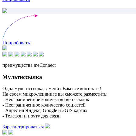
Попробовать
преимущества meConnect
Мультиссылка
Одна мультиссылка заменит Вам все контакты!
На своем микро-лендинге вы сможете разместить:
- Неограниченное количество веб-ссылок
- Неограниченное количество соц.сетей
- Адрес на Яндекс, Google и 2GIS картах
- Телефон и почту для связи
Зарегистрироваться