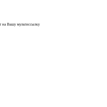
ет на Вашу мультиссылку