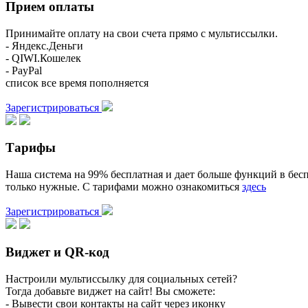
Прием оплаты
Принимайте оплату на свои счета прямо с мультиссылки.
- Яндекс.Деньги
- QIWI.Кошелек
- PayPal
список все время пополняется
Зарегистрироваться
Тарифы
Наша система на 99% бесплатная и дает больше функций в бесп
только нужные. С тарифами можно ознакомиться
здесь
Зарегистрироваться
Виджет и QR-код
Настроили мультиссылку для социальных сетей?
Тогда добавьте виджет на сайт! Вы сможете:
- Вывести свои контакты на сайт через иконку