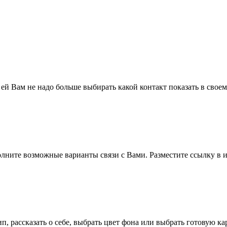
 ей Вам не надо больше выбирать какой контакт показать в свое
полните возможные варианты связи с Вами. Разместите ссылку в и
п, рассказать о себе, выбрать цвет фона или выбрать готовую к