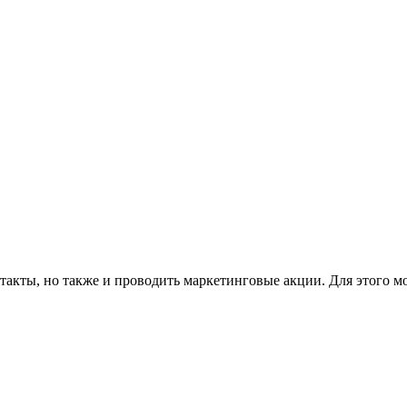
такты, но также и проводить маркетинговые акции. Для этого м