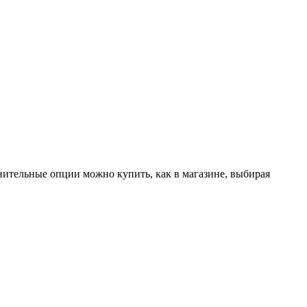
лнительные опции можно купить, как в магазине, выбирая