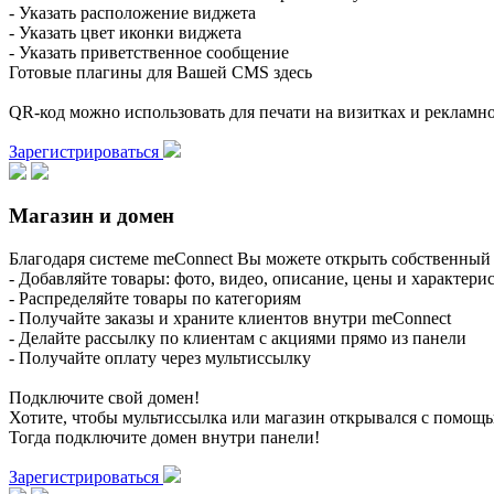
- Указать расположение виджета
- Указать цвет иконки виджета
- Указать приветственное сообщение
Готовые плагины для Вашей CMS здесь
QR-код можно использовать для печати на визитках и реклам
Зарегистрироваться
Магазин и домен
Благодаря системе meConnect Вы можете открыть собственный 
- Добавляйте товары: фото, видео, описание, цены и характери
- Распределяйте товары по категориям
- Получайте заказы и храните клиентов внутри meConnect
- Делайте рассылку по клиентам с акциями прямо из панели
- Получайте оплату через мультиссылку
Подключите свой домен!
Хотите, чтобы мультиссылка или магазин открывался с помощ
Тогда подключите домен внутри панели!
Зарегистрироваться