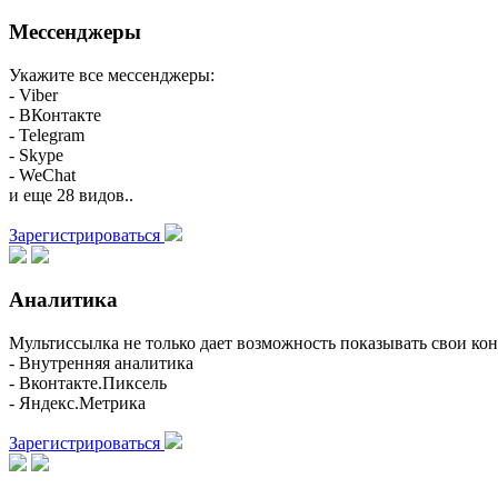
Мессенджеры
Укажите все мессенджеры:
- Viber
- ВКонтакте
- Telegram
- Skype
- WeChat
и еще 28 видов..
Зарегистрироваться
Аналитика
Мультиссылка не только дает возможность показывать свои кон
- Внутренняя аналитика
- Вконтакте.Пиксель
- Яндекс.Метрика
Зарегистрироваться