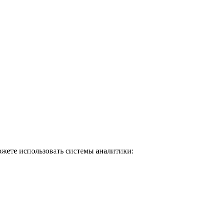
ожете использовать системы аналитики: