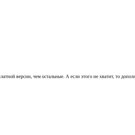
латной версии, чем остальные. А если этого не хватит, то допо