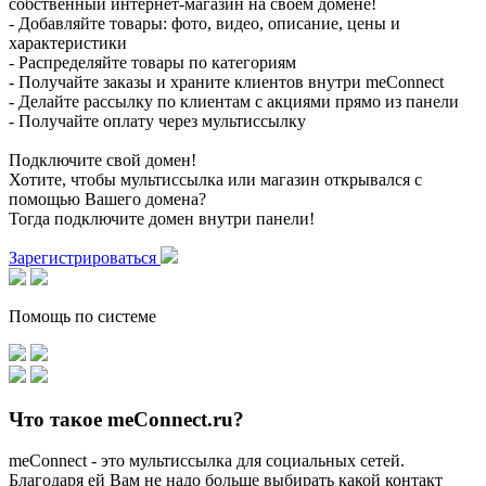
собственный интернет-магазин на своем домене!
- Добавляйте товары: фото, видео, описание, цены и
характеристики
- Распределяйте товары по категориям
- Получайте заказы и храните клиентов внутри meConnect
- Делайте рассылку по клиентам с акциями прямо из панели
- Получайте оплату через мультиссылку
Подключите свой домен!
Хотите, чтобы мультиссылка или магазин открывался с
помощью Вашего домена?
Тогда подключите домен внутри панели!
Зарегистрироваться
Помощь по системе
Что такое meConnect.ru?
meConnect - это мультиссылка для социальных сетей.
Благодаря ей Вам не надо больше выбирать какой контакт