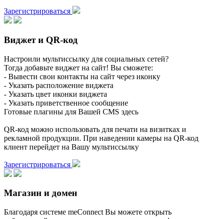
Зарегистрироваться
Виджет и QR-код
Настроили мультиссылку для социальных сетей?
Тогда добавьте виджет на сайт! Вы сможете:
- Вывести свои контакты на сайт через иконку
- Указать расположение виджета
- Указать цвет иконки виджета
- Указать приветственное сообщение
Готовые плагины для Вашей CMS здесь
QR-код можно использовать для печати на визитках и
рекламной продукции. При наведении камеры на QR-код
клиент перейдет на Вашу мультиссылку
Зарегистрироваться
Магазин и домен
Благодаря системе meConnect Вы можете открыть