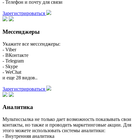
- Телефон и почту для связи
Зарегистрироваться
Мессенджеры
Укажите все мессенджеры:
- Viber
- ВКонтакте
- Telegram
- Skype
- WeChat
и еще 28 видов..
Зарегистрироваться
Аналитика
Мультиссылка не только дает возможность показывать свои
контакты, но также и проводить маркетинговые акции. Для
этого можете использовать системы аналитики:
- Внутренняя аналитика