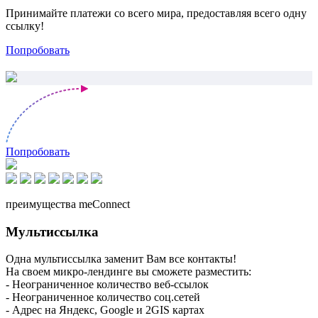
Принимайте платежи со всего мира, предоставляя всего одну
ссылку!
Попробовать
Попробовать
преимущества meConnect
Мультиссылка
Одна мультиссылка заменит Вам все контакты!
На своем микро-лендинге вы сможете разместить:
- Неограниченное количество веб-ссылок
- Неограниченное количество соц.сетей
- Адрес на Яндекс, Google и 2GIS картах