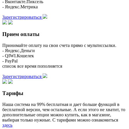
- Вконтакте.Пиксель
- Яндекс.Метрика
Зарегистрироваться
Прием оплаты
Принимайте оплату на свои счета прямо с мультиссылки.
- Яндекс.Деньги
- QIWI.Кошелек
- PayPal
список все время пополняется
Зарегистрироваться
Тарифы
Наша система на 99% бесплатная и дает больше функций в
бесплатной версии, чем остальные. А если этого не хватит, то
дополнительные опции можно купить, как в магазине,
выбирая только нужные. С тарифами можно ознакомиться
здесь