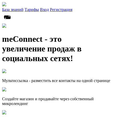
База знаний
Тарифы
Вход
Регистрация
meConnect - это
увеличение продаж в
социальных сетях!
Мультиссылка - разместить все контакты на одной странице
Создайте магазин и продавайте через собственный
микролендинг