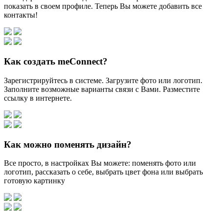
показать в своем профиле. Теперь Вы можете добавить все
контакты!
Как создать meConnect?
Зарегистрируйтесь в системе. Загрузите фото или логотип.
Заполните возможные варианты связи с Вами. Разместите
ссылку в интернете.
Как можно поменять дизайн?
Все просто, в настройках Вы можете: поменять фото или
логотип, рассказать о себе, выбрать цвет фона или выбрать
готовую картинку