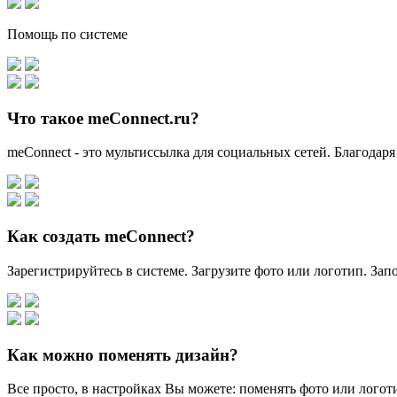
Помощь по системе
Что такое meConnect.ru?
meConnect - это мультиссылка для социальных сетей. Благодаря
Как создать meConnect?
Зарегистрируйтесь в системе. Загрузите фото или логотип. За
Как можно поменять дизайн?
Все просто, в настройках Вы можете: поменять фото или логоти