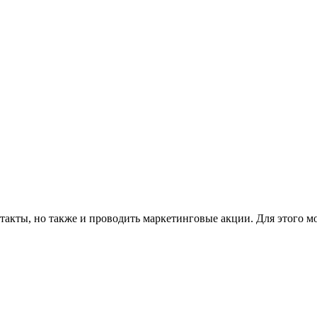
такты, но также и проводить маркетинговые акции. Для этого м