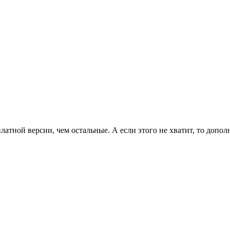
латной версии, чем остальные. А если этого не хватит, то допо