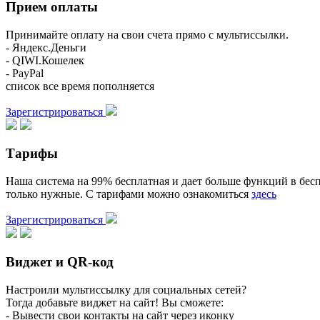
Прием оплаты
Принимайте оплату на свои счета прямо с мультиссылки.
- Яндекс.Деньги
- QIWI.Кошелек
- PayPal
список все время пополняется
Зарегистрироваться
Тарифы
Наша система на 99% бесплатная и дает больше функций в бесп
только нужные. С тарифами можно ознакомиться
здесь
Зарегистрироваться
Виджет и QR-код
Настроили мультиссылку для социальных сетей?
Тогда добавьте виджет на сайт! Вы сможете:
- Вывести свои контакты на сайт через иконку