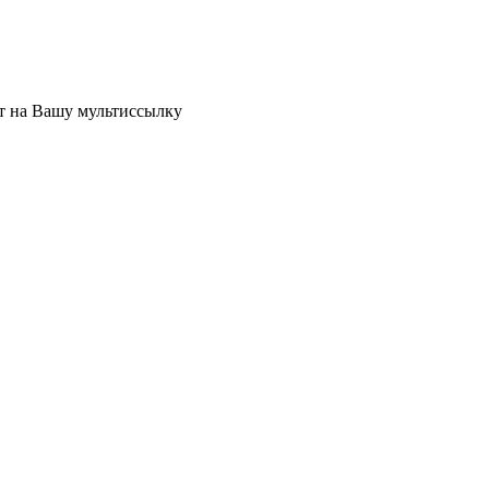
ет на Вашу мультиссылку