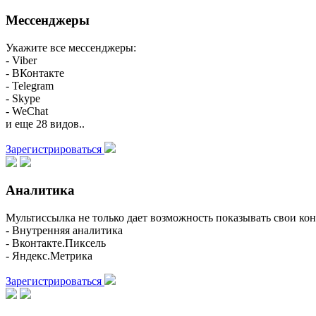
Мессенджеры
Укажите все мессенджеры:
- Viber
- ВКонтакте
- Telegram
- Skype
- WeChat
и еще 28 видов..
Зарегистрироваться
Аналитика
Мультиссылка не только дает возможность показывать свои кон
- Внутренняя аналитика
- Вконтакте.Пиксель
- Яндекс.Метрика
Зарегистрироваться