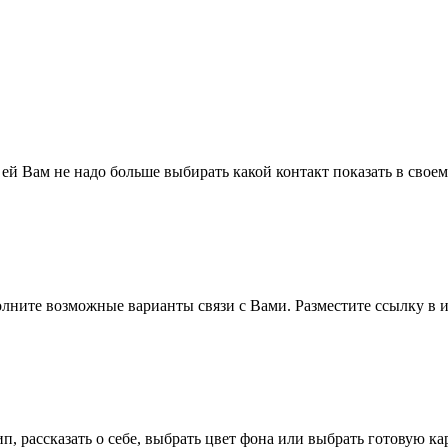
 ей Вам не надо больше выбирать какой контакт показать в свое
полните возможные варианты связи с Вами. Разместите ссылку в и
п, рассказать о себе, выбрать цвет фона или выбрать готовую к