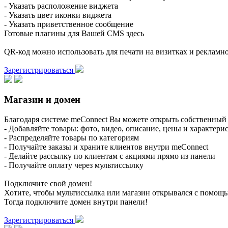
- Указать расположение виджета
- Указать цвет иконки виджета
- Указать приветственное сообщение
Готовые плагины для Вашей CMS здесь
QR-код можно использовать для печати на визитках и реклам
Зарегистрироваться
Магазин и домен
Благодаря системе meConnect Вы можете открыть собственный 
- Добавляйте товары: фото, видео, описание, цены и характери
- Распределяйте товары по категориям
- Получайте заказы и храните клиентов внутри meConnect
- Делайте рассылку по клиентам с акциями прямо из панели
- Получайте оплату через мультиссылку
Подключите свой домен!
Хотите, чтобы мультиссылка или магазин открывался с помощ
Тогда подключите домен внутри панели!
Зарегистрироваться