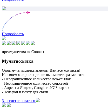
Попробовать
преимущества meConnect
Мультиссылка
Одна мультиссылка заменит Вам все контакты!
На своем микро-лендинге вы сможете разместить:
- Неограниченное количество веб-ссылок
- Неограниченное количество соц.сетей
- Адрес на Яндекс, Google и 2GIS картах
- Телефон и почту для связи
Зарегистрироваться