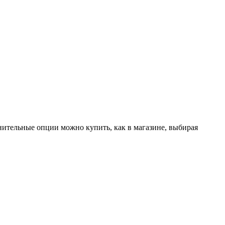
лнительные опции можно купить, как в магазине, выбирая