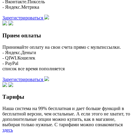
- Вконтакте.Пиксель
- Яндекс.Метрика
Зарегистрироваться
Прием оплаты
Принимайте оплату на свои счета прямо с мультиссылки.
- Яндекс.Деньги
- QIWI.Кошелек
- PayPal
список все время пополняется
Зарегистрироваться
Тарифы
Наша система на 99% бесплатная и дает больше функций в
бесплатной версии, чем остальные. А если этого не хватит, то
дополнительные опции можно купить, как в магазине,
выбирая только нужные. С тарифами можно ознакомиться
здесь