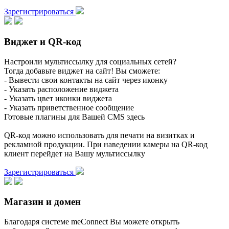
Зарегистрироваться
Виджет и QR-код
Настроили мультиссылку для социальных сетей?
Тогда добавьте виджет на сайт! Вы сможете:
- Вывести свои контакты на сайт через иконку
- Указать расположение виджета
- Указать цвет иконки виджета
- Указать приветственное сообщение
Готовые плагины для Вашей CMS здесь
QR-код можно использовать для печати на визитках и
рекламной продукции. При наведении камеры на QR-код
клиент перейдет на Вашу мультиссылку
Зарегистрироваться
Магазин и домен
Благодаря системе meConnect Вы можете открыть