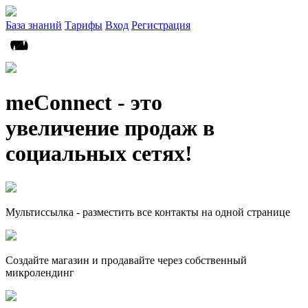
База знаний
Тарифы
Вход
Регистрация
meConnect - это
увеличение продаж в
социальных сетях!
Мультиссылка - разместить все контакты на одной странице
Создайте магазин и продавайте через собственный
микролендинг