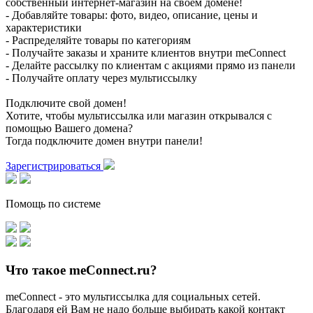
собственный интернет-магазин на своем домене!
- Добавляйте товары: фото, видео, описание, цены и
характеристики
- Распределяйте товары по категориям
- Получайте заказы и храните клиентов внутри meConnect
- Делайте рассылку по клиентам с акциями прямо из панели
- Получайте оплату через мультиссылку
Подключите свой домен!
Хотите, чтобы мультиссылка или магазин открывался с
помощью Вашего домена?
Тогда подключите домен внутри панели!
Зарегистрироваться
Помощь по системе
Что такое meConnect.ru?
meConnect - это мультиссылка для социальных сетей.
Благодаря ей Вам не надо больше выбирать какой контакт