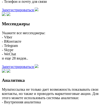
- Телефон и почту для связи
Зарегистрироваться
Мессенджеры
Укажите все мессенджеры:
- Viber
- ВКонтакте
- Telegram
- Skype
- WeChat
и еще 28 видов..
Зарегистрироваться
Аналитика
Мультиссылка не только дает возможность показывать свои
контакты, но также и проводить маркетинговые акции. Для
этого можете использовать системы аналитики:
- Внутренняя аналитика