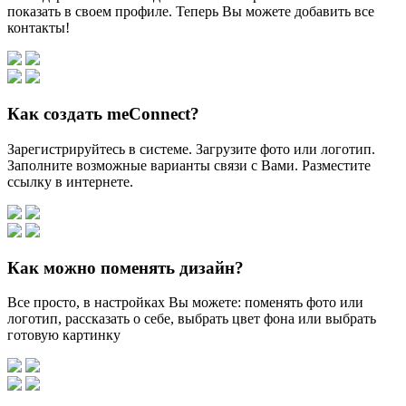
показать в своем профиле. Теперь Вы можете добавить все
контакты!
Как создать meConnect?
Зарегистрируйтесь в системе. Загрузите фото или логотип.
Заполните возможные варианты связи с Вами. Разместите
ссылку в интернете.
Как можно поменять дизайн?
Все просто, в настройках Вы можете: поменять фото или
логотип, рассказать о себе, выбрать цвет фона или выбрать
готовую картинку