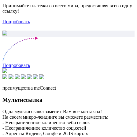
Принимайте платежи со всего мира, предоставляя всего одну
ссылку!
Попробовать
Попробовать
преимущества meConnect
Мультиссылка
Одна мультиссылка заменит Вам все контакты!
На своем микро-лендинге вы сможете разместить:
- Неограниченное количество веб-ссылок
- Неограниченное количество соц.сетей
- Адрес на Яндекс, Google и 2GIS картах