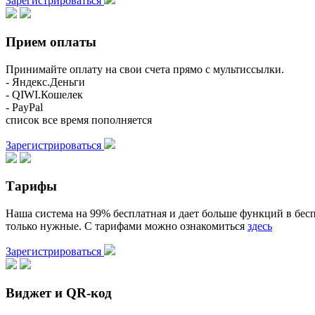
Зарегистрироваться
Прием оплаты
Принимайте оплату на свои счета прямо с мультиссылки.
- Яндекс.Деньги
- QIWI.Кошелек
- PayPal
список все время пополняется
Зарегистрироваться
Тарифы
Наша система на 99% бесплатная и дает больше функций в бесп
только нужные. С тарифами можно ознакомиться
здесь
Зарегистрироваться
Виджет и QR-код