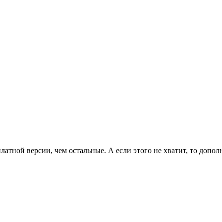
латной версии, чем остальные. А если этого не хватит, то допо