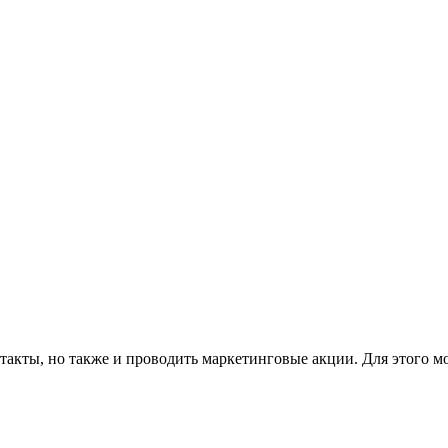
такты, но также и проводить маркетинговые акции. Для этого м