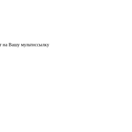
ет на Вашу мультиссылку