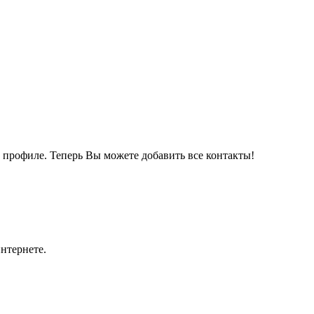
м профиле. Теперь Вы можете добавить все контакты!
нтернете.