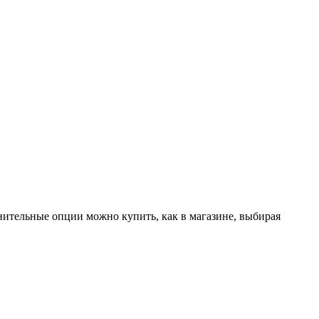
лнительные опции можно купить, как в магазине, выбирая