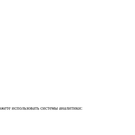
ожете использовать системы аналитики: