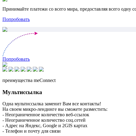
Принимайте платежи со всего мира, предоставляя всего одну с
Попробовать
Попробовать
преимущества meConnect
Мультиссылка
Одна мультиссылка заменит Вам все контакты!
На своем микро-лендинге вы сможете разместить:
- Неограниченное количество веб-ссылок
- Неограниченное количество соц.сетей
- Адрес на Яндекс, Google и 2GIS картах
- Телефон и почту для связи