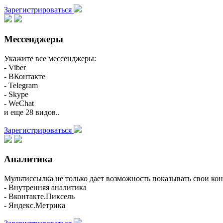
Зарегистрироваться
Мессенджеры
Укажите все мессенджеры:
- Viber
- ВКонтакте
- Telegram
- Skype
- WeChat
и еще 28 видов..
Зарегистрироваться
Аналитика
Мультиссылка не только дает возможность показывать свои кон
- Внутренняя аналитика
- Вконтакте.Пиксель
- Яндекс.Метрика