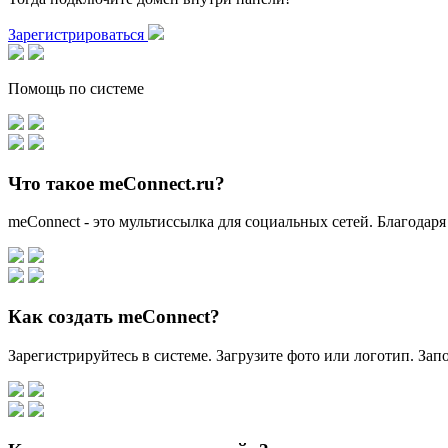
Зарегистрироваться
Помощь по системе
Что такое meConnect.ru?
meConnect - это мультиссылка для социальных сетей. Благодаря
Как создать meConnect?
Зарегистрируйтесь в системе. Загрузите фото или логотип. За