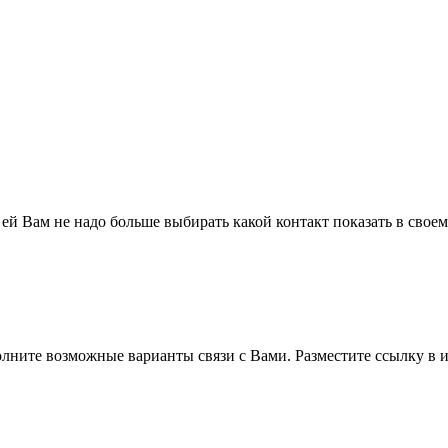
 ей Вам не надо больше выбирать какой контакт показать в свое
полните возможные варианты связи с Вами. Разместите ссылку в и