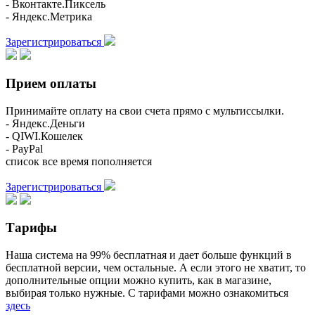
- Вконтакте.Пиксель
- Яндекс.Метрика
Зарегистрироваться
Прием оплаты
Принимайте оплату на свои счета прямо с мультиссылки.
- Яндекс.Деньги
- QIWI.Кошелек
- PayPal
список все время пополняется
Зарегистрироваться
Тарифы
Наша система на 99% бесплатная и дает больше функций в
бесплатной версии, чем остальные. А если этого не хватит, то
дополнительные опции можно купить, как в магазине,
выбирая только нужные. С тарифами можно ознакомиться
здесь