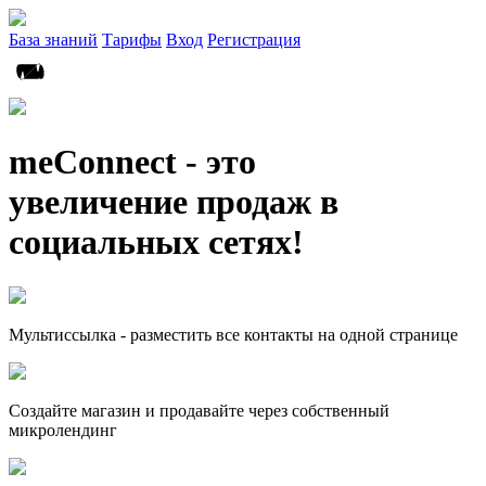
База знаний
Тарифы
Вход
Регистрация
meConnect - это
увеличение продаж в
социальных сетях!
Мультиссылка - разместить все контакты на одной странице
Создайте магазин и продавайте через собственный
микролендинг