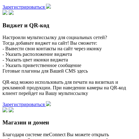
Зарегистрироваться
Виджет и QR-код
Настроили мультиссылку для социальных сетей?
Тогда добавьте виджет на сайт! Вы сможете:
- Вывести свои контакты на сайт через иконку
- Указать расположение виджета
- Указать цвет иконки виджета
- Указать приветственное сообщение
Готовые плагины для Вашей CMS здесь
QR-код можно использовать для печати на визитках и
рекламной продукции. При наведении камеры на QR-код
клиент перейдет на Вашу мультиссылку
Зарегистрироваться
Магазин и домен
Благодаря системе meConnect Вы можете открыть