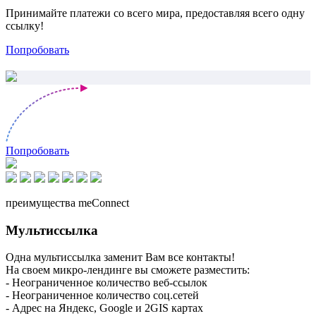
Принимайте платежи со всего мира, предоставляя всего одну
ссылку!
Попробовать
Попробовать
преимущества meConnect
Мультиссылка
Одна мультиссылка заменит Вам все контакты!
На своем микро-лендинге вы сможете разместить:
- Неограниченное количество веб-ссылок
- Неограниченное количество соц.сетей
- Адрес на Яндекс, Google и 2GIS картах