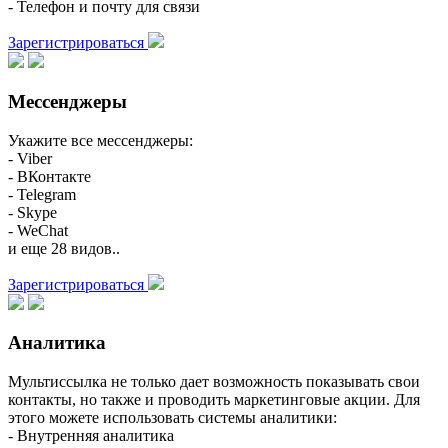
- Телефон и почту для связи
Зарегистрироваться
Мессенджеры
Укажите все мессенджеры:
- Viber
- ВКонтакте
- Telegram
- Skype
- WeChat
и еще 28 видов..
Зарегистрироваться
Аналитика
Мультиссылка не только дает возможность показывать свои
контакты, но также и проводить маркетинговые акции. Для
этого можете использовать системы аналитики:
- Внутренняя аналитика