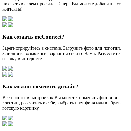
показать в своем профиле. Теперь Вы можете добавить все
контакты!
Как создать meConnect?
Зарегистрируйтесь в системе. Загрузите фото или логотип.
Заполните возможные варианты связи с Вами. Разместите
ссылку в интернете.
Как можно поменять дизайн?
Все просто, в настройках Вы можете: поменять фото или
логотип, рассказать о себе, выбрать цвет фона или выбрать
готовую картинку