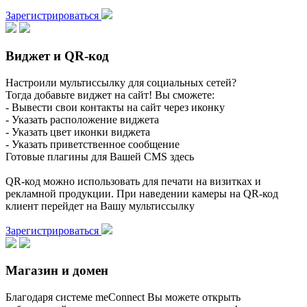
Зарегистрироваться
Виджет и QR-код
Настроили мультиссылку для социальных сетей?
Тогда добавьте виджет на сайт! Вы сможете:
- Вывести свои контакты на сайт через иконку
- Указать расположение виджета
- Указать цвет иконки виджета
- Указать приветственное сообщение
Готовые плагины для Вашей CMS здесь
QR-код можно использовать для печати на визитках и
рекламной продукции. При наведении камеры на QR-код
клиент перейдет на Вашу мультиссылку
Зарегистрироваться
Магазин и домен
Благодаря системе meConnect Вы можете открыть