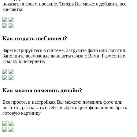
показать в своем профиле. Теперь Вы можете добавить все
контакты!
Как создать meConnect?
Зарегистрируйтесь в системе. Загрузите фото или логотип.
Заполните возможные варианты связи с Вами. Разместите
ссылку в интернете.
Как можно поменять дизайн?
Все просто, в настройках Вы можете: поменять фото или
логотип, рассказать о себе, выбрать цвет фона или выбрать
готовую картинку