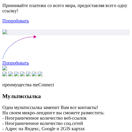
Принимайте платежи со всего мира, предоставляя всего одну
ссылку!
Попробовать
Попробовать
преимущества meConnect
Мультиссылка
Одна мультиссылка заменит Вам все контакты!
На своем микро-лендинге вы сможете разместить:
- Неограниченное количество веб-ссылок
- Неограниченное количество соц.сетей
- Адрес на Яндекс, Google и 2GIS картах