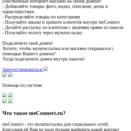
собственный интернет-магазин на своем домене!
- Добавляйте товары: фото, видео, описание, цены и
характеристики
- Распределяйте товары по категориям
- Получайте заказы и храните клиентов внутри meConnect
- Делайте рассылку по клиентам с акциями прямо из панели
- Получайте оплату через мультиссылку
Подключите свой домен!
Хотите, чтобы мультиссылка или магазин открывался с
помощью Вашего домена?
Тогда подключите домен внутри панели!
Зарегистрироваться
Помощь по системе
Что такое meConnect.ru?
meConnect - это мультиссылка для социальных сетей.
Благодаря ей Вам не надо больше выбирать какой контакт