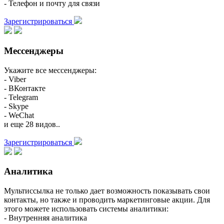
- Телефон и почту для связи
Зарегистрироваться
Мессенджеры
Укажите все мессенджеры:
- Viber
- ВКонтакте
- Telegram
- Skype
- WeChat
и еще 28 видов..
Зарегистрироваться
Аналитика
Мультиссылка не только дает возможность показывать свои
контакты, но также и проводить маркетинговые акции. Для
этого можете использовать системы аналитики:
- Внутренняя аналитика