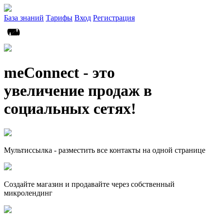
База знаний
Тарифы
Вход
Регистрация
meConnect - это
увеличение продаж в
социальных сетях!
Мультиссылка - разместить все контакты на одной странице
Создайте магазин и продавайте через собственный
микролендинг