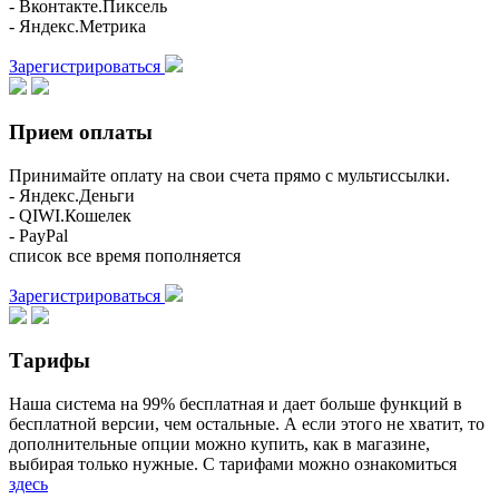
- Вконтакте.Пиксель
- Яндекс.Метрика
Зарегистрироваться
Прием оплаты
Принимайте оплату на свои счета прямо с мультиссылки.
- Яндекс.Деньги
- QIWI.Кошелек
- PayPal
список все время пополняется
Зарегистрироваться
Тарифы
Наша система на 99% бесплатная и дает больше функций в
бесплатной версии, чем остальные. А если этого не хватит, то
дополнительные опции можно купить, как в магазине,
выбирая только нужные. С тарифами можно ознакомиться
здесь