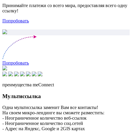
Принимайте платежи со всего мира, предоставляя всего одну
ссылку!
Попробовать
Попробовать
преимущества meConnect
Мультиссылка
Одна мультиссылка заменит Вам все контакты!
На своем микро-лендинге вы сможете разместить:
- Неограниченное количество веб-ссылок
- Неограниченное количество соц.сетей
- Адрес на Яндекс, Google и 2GIS картах