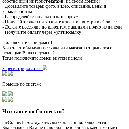
собственный интернет-магазин на своем домене!
- Добавляйте товары: фото, видео, описание, цены и
характеристики
- Распределяйте товары по категориям
- Получайте заказы и храните клиентов внутри meConnect
- Делайте рассылку по клиентам с акциями прямо из панели
- Получайте оплату через мультиссылку
Подключите свой домен!
Хотите, чтобы мультиссылка или магазин открывался с
помощью Вашего домена?
Тогда подключите домен внутри панели!
Зарегистрироваться
Помощь по системе
Что такое meConnect.ru?
meConnect - это мультиссылка для социальных сетей.
Благодаря ей Вам не надо больше выбирать какой контакт