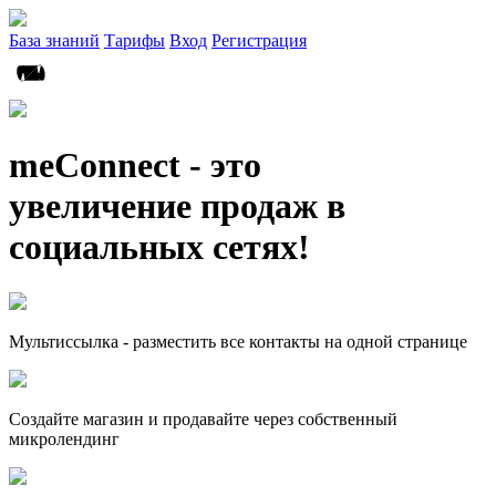
База знаний
Тарифы
Вход
Регистрация
meConnect - это
увеличение продаж в
социальных сетях!
Мультиссылка - разместить все контакты на одной странице
Создайте магазин и продавайте через собственный
микролендинг