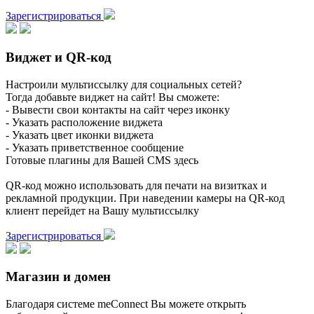
Зарегистрироваться
Виджет и QR-код
Настроили мультиссылку для социальных сетей?
Тогда добавьте виджет на сайт! Вы сможете:
- Вывести свои контакты на сайт через иконку
- Указать расположение виджета
- Указать цвет иконки виджета
- Указать приветственное сообщение
Готовые плагины для Вашей CMS здесь
QR-код можно использовать для печати на визитках и
рекламной продукции. При наведении камеры на QR-код
клиент перейдет на Вашу мультиссылку
Зарегистрироваться
Магазин и домен
Благодаря системе meConnect Вы можете открыть