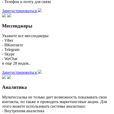
- Телефон и почту для связи
Зарегистрироваться
Мессенджеры
Укажите все мессенджеры:
- Viber
- ВКонтакте
- Telegram
- Skype
- WeChat
и еще 28 видов..
Зарегистрироваться
Аналитика
Мультиссылка не только дает возможность показывать свои
контакты, но также и проводить маркетинговые акции. Для
этого можете использовать системы аналитики:
- Внутренняя аналитика