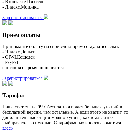
- Вконтакте.Пиксель
- Яндекс.Метрика
Зарегистрироваться
Прием оплаты
Принимайте оплату на свои счета прямо с мультиссылки.
- Яндекс.Деньги
- QIWI.Кошелек
- PayPal
список все время пополняется
Зарегистрироваться
Тарифы
Наша система на 99% бесплатная и дает больше функций в
бесплатной версии, чем остальные. А если этого не хватит, то
дополнительные опции можно купить, как в магазине,
выбирая только нужные. С тарифами можно ознакомиться
здесь