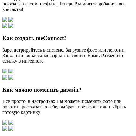
показать в своем профиле. Теперь Вы можете добавить все
контакты!
Как создать meConnect?
Зарегистрируйтесь в системе. Загрузите фото или логотип.
Заполните возможные варианты связи с Вами. Разместите
ссылку в интернете.
Как можно поменять дизайн?
Все просто, в настройках Вы можете: поменять фото или
логотип, рассказать о себе, выбрать цвет фона или выбрать
готовую картинку