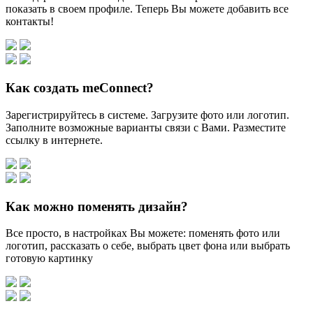
показать в своем профиле. Теперь Вы можете добавить все
контакты!
Как создать meConnect?
Зарегистрируйтесь в системе. Загрузите фото или логотип.
Заполните возможные варианты связи с Вами. Разместите
ссылку в интернете.
Как можно поменять дизайн?
Все просто, в настройках Вы можете: поменять фото или
логотип, рассказать о себе, выбрать цвет фона или выбрать
готовую картинку