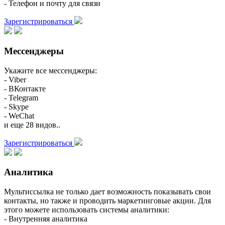
- Телефон и почту для связи
Зарегистрироваться
Мессенджеры
Укажите все мессенджеры:
- Viber
- ВКонтакте
- Telegram
- Skype
- WeChat
и еще 28 видов..
Зарегистрироваться
Аналитика
Мультиссылка не только дает возможность показывать свои
контакты, но также и проводить маркетинговые акции. Для
этого можете использовать системы аналитики:
- Внутренняя аналитика