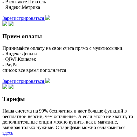
- Вконтакте.Пиксель
- Яндекс.Метрика
Зарегистрироваться
Прием оплаты
Принимайте оплату на свои счета прямо с мультиссылки.
- Яндекс.Деньги
- QIWI.Кошелек
- PayPal
список все время пополняется
Зарегистрироваться
Тарифы
Наша система на 99% бесплатная и дает больше функций в
бесплатной версии, чем остальные. А если этого не хватит, то
дополнительные опции можно купить, как в магазине,
выбирая только нужные. С тарифами можно ознакомиться
здесь