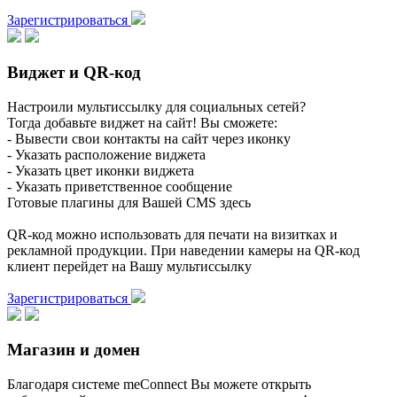
Зарегистрироваться
Виджет и QR-код
Настроили мультиссылку для социальных сетей?
Тогда добавьте виджет на сайт! Вы сможете:
- Вывести свои контакты на сайт через иконку
- Указать расположение виджета
- Указать цвет иконки виджета
- Указать приветственное сообщение
Готовые плагины для Вашей CMS здесь
QR-код можно использовать для печати на визитках и
рекламной продукции. При наведении камеры на QR-код
клиент перейдет на Вашу мультиссылку
Зарегистрироваться
Магазин и домен
Благодаря системе meConnect Вы можете открыть