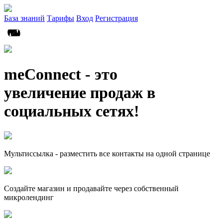
База знаний
Тарифы
Вход
Регистрация
meConnect - это
увеличение продаж в
социальных сетях!
Мультиссылка - разместить все контакты на одной странице
Создайте магазин и продавайте через собственный
микролендинг