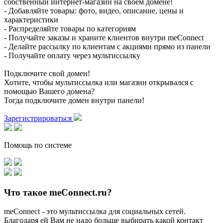
собственный интернет-магазин на своем домене!
- Добавляйте товары: фото, видео, описание, цены и
характеристики
- Распределяйте товары по категориям
- Получайте заказы и храните клиентов внутри meConnect
- Делайте рассылку по клиентам с акциями прямо из панели
- Получайте оплату через мультиссылку
Подключите свой домен!
Хотите, чтобы мультиссылка или магазин открывался с
помощью Вашего домена?
Тогда подключите домен внутри панели!
Зарегистрироваться
Помощь по системе
Что такое meConnect.ru?
meConnect - это мультиссылка для социальных сетей.
Благодаря ей Вам не надо больше выбирать какой контакт