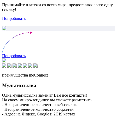
Принимайте платежи со всего мира, предоставляя всего одну
ссылку!
Попробовать
Попробовать
преимущества meConnect
Мультиссылка
Одна мультиссылка заменит Вам все контакты!
На своем микро-лендинге вы сможете разместить:
- Неограниченное количество веб-ссылок
- Неограниченное количество соц.сетей
- Адрес на Яндекс, Google и 2GIS картах