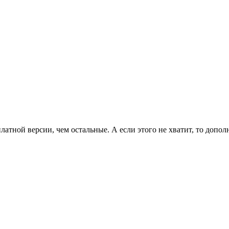
латной версии, чем остальные. А если этого не хватит, то допо