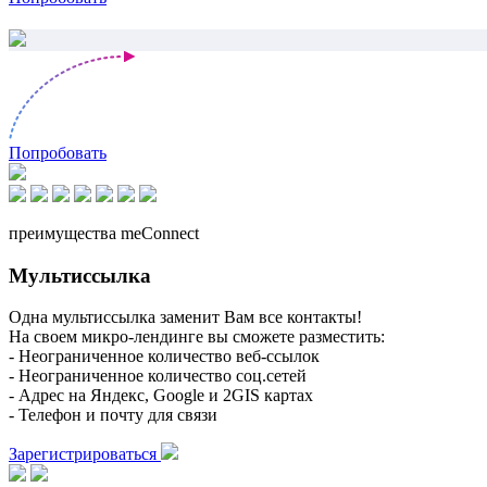
Попробовать
преимущества meConnect
Мультиссылка
Одна мультиссылка заменит Вам все контакты!
На своем микро-лендинге вы сможете разместить:
- Неограниченное количество веб-ссылок
- Неограниченное количество соц.сетей
- Адрес на Яндекс, Google и 2GIS картах
- Телефон и почту для связи
Зарегистрироваться