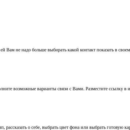
 ей Вам не надо больше выбирать какой контакт показать в свое
полните возможные варианты связи с Вами. Разместите ссылку в и
п, рассказать о себе, выбрать цвет фона или выбрать готовую к