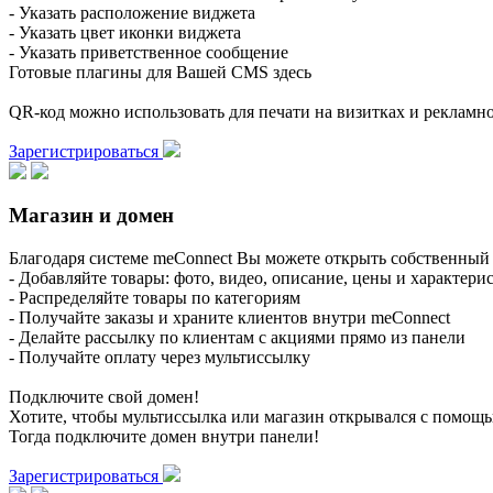
- Указать расположение виджета
- Указать цвет иконки виджета
- Указать приветственное сообщение
Готовые плагины для Вашей CMS здесь
QR-код можно использовать для печати на визитках и реклам
Зарегистрироваться
Магазин и домен
Благодаря системе meConnect Вы можете открыть собственный 
- Добавляйте товары: фото, видео, описание, цены и характери
- Распределяйте товары по категориям
- Получайте заказы и храните клиентов внутри meConnect
- Делайте рассылку по клиентам с акциями прямо из панели
- Получайте оплату через мультиссылку
Подключите свой домен!
Хотите, чтобы мультиссылка или магазин открывался с помощ
Тогда подключите домен внутри панели!
Зарегистрироваться