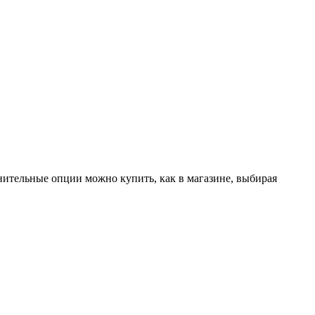
лнительные опции можно купить, как в магазине, выбирая