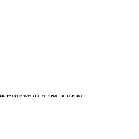
ожете использовать системы аналитики: