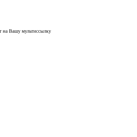
ет на Вашу мультиссылку