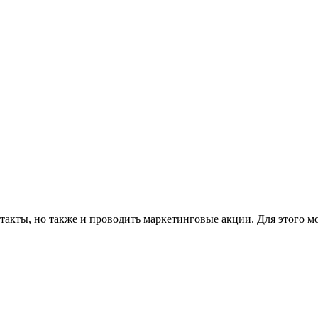
такты, но также и проводить маркетинговые акции. Для этого м