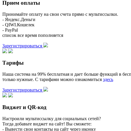
Прием оплаты
Принимайте оплату на свои счета прямо с мультиссылки.
- Яндекс.Деньги
- QIWI.Кошелек
- PayPal
список все время пополняется
Зарегистрироваться
Тарифы
Наша система на 99% бесплатная и дает больше функций в бесп
только нужные. С тарифами можно ознакомиться
здесь
Зарегистрироваться
Виджет и QR-код
Настроили мультиссылку для социальных сетей?
Тогда добавьте виджет на сайт! Вы сможете:
- Вывести свои контакты на сайт через иконку