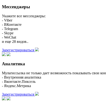
Мессенджеры
Укажите все мессенджеры:
- Viber
- ВКонтакте
- Telegram
- Skype
- WeChat
и еще 28 видов..
Зарегистрироваться
Аналитика
Мультиссылка не только дает возможность показывать свои кон
- Внутренняя аналитика
- Вконтакте.Пиксель
- Яндекс.Метрика
Зарегистрироваться