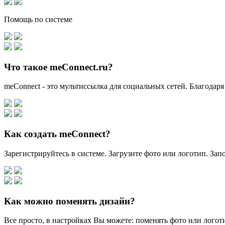
Помощь по системе
Что такое meConnect.ru?
meConnect - это мультиссылка для социальных сетей. Благодаря
Как создать meConnect?
Зарегистрируйтесь в системе. Загрузите фото или логотип. За
Как можно поменять дизайн?
Все просто, в настройках Вы можете: поменять фото или логоти