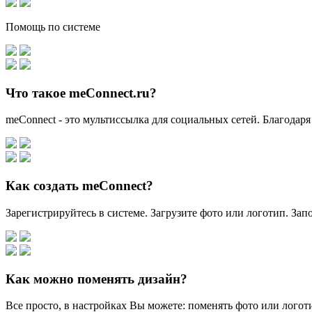
Помощь по системе
Что такое meConnect.ru?
meConnect - это мультиссылка для социальных сетей. Благодаря
Как создать meConnect?
Зарегистрируйтесь в системе. Загрузите фото или логотип. За
Как можно поменять дизайн?
Все просто, в настройках Вы можете: поменять фото или логоти