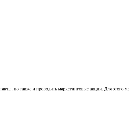
такты, но также и проводить маркетинговые акции. Для этого м