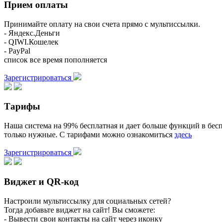
Прием оплаты
Принимайте оплату на свои счета прямо с мультиссылки.
- Яндекс.Деньги
- QIWI.Кошелек
- PayPal
список все время пополняется
Зарегистрироваться
Тарифы
Наша система на 99% бесплатная и дает больше функций в бесп
только нужные. С тарифами можно ознакомиться
здесь
Зарегистрироваться
Виджет и QR-код
Настроили мультиссылку для социальных сетей?
Тогда добавьте виджет на сайт! Вы сможете:
- Вывести свои контакты на сайт через иконку