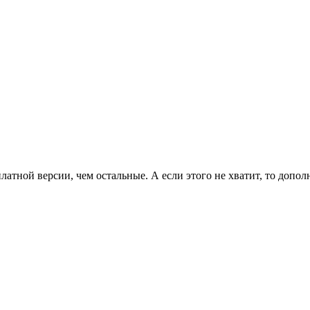
латной версии, чем остальные. А если этого не хватит, то допо