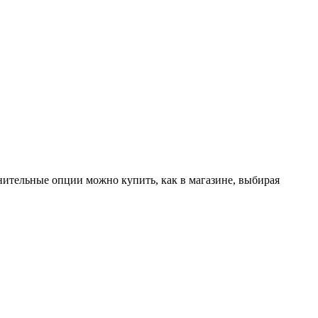
лнительные опции можно купить, как в магазине, выбирая