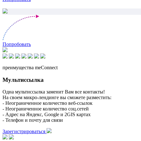
Попробовать
преимущества meConnect
Мультиссылка
Одна мультиссылка заменит Вам все контакты!
На своем микро-лендинге вы сможете разместить:
- Неограниченное количество веб-ссылок
- Неограниченное количество соц.сетей
- Адрес на Яндекс, Google и 2GIS картах
- Телефон и почту для связи
Зарегистрироваться