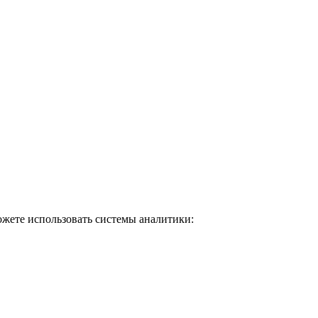
ожете использовать системы аналитики: