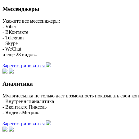
Мессенджеры
Укажите все мессенджеры:
- Viber
- ВКонтакте
- Telegram
- Skype
- WeChat
и еще 28 видов..
Зарегистрироваться
Аналитика
Мультиссылка не только дает возможность показывать свои кон
- Внутренняя аналитика
- Вконтакте.Пиксель
- Яндекс.Метрика
Зарегистрироваться