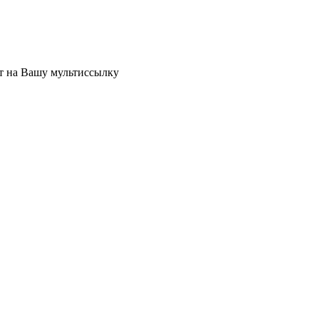
ет на Вашу мультиссылку