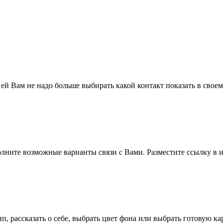
 ей Вам не надо больше выбирать какой контакт показать в свое
полните возможные варианты связи с Вами. Разместите ссылку в и
п, рассказать о себе, выбрать цвет фона или выбрать готовую к