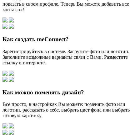
показать в своем профиле. Теперь Вы можете добавить все
контакты!
Как создать meConnect?
Зарегистрируйтесь в системе. Загрузите фото или логотип.
Заполните возможные варианты связи с Вами. Разместите
ссылку в интернете.
Как можно поменять дизайн?
Все просто, в настройках Вы можете: поменять фото или
логотип, рассказать о себе, выбрать цвет фона или выбрать
готовую картинку