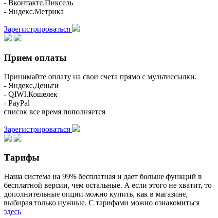
- Вконтакте.Пиксель
- Яндекс.Метрика
Зарегистрироваться
Прием оплаты
Принимайте оплату на свои счета прямо с мультиссылки.
- Яндекс.Деньги
- QIWI.Кошелек
- PayPal
список все время пополняется
Зарегистрироваться
Тарифы
Наша система на 99% бесплатная и дает больше функций в
бесплатной версии, чем остальные. А если этого не хватит, то
дополнительные опции можно купить, как в магазине,
выбирая только нужные. С тарифами можно ознакомиться
здесь