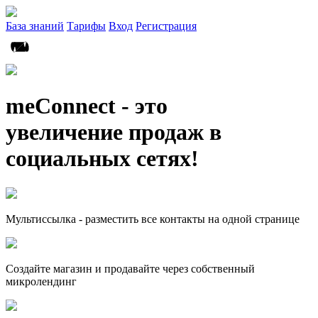
База знаний
Тарифы
Вход
Регистрация
meConnect - это
увеличение продаж в
социальных сетях!
Мультиссылка - разместить все контакты на одной странице
Создайте магазин и продавайте через собственный
микролендинг