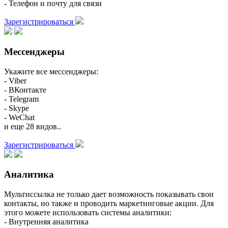
- Телефон и почту для связи
Зарегистрироваться
Мессенджеры
Укажите все мессенджеры:
- Viber
- ВКонтакте
- Telegram
- Skype
- WeChat
и еще 28 видов..
Зарегистрироваться
Аналитика
Мультиссылка не только дает возможность показывать свои
контакты, но также и проводить маркетинговые акции. Для
этого можете использовать системы аналитики:
- Внутренняя аналитика