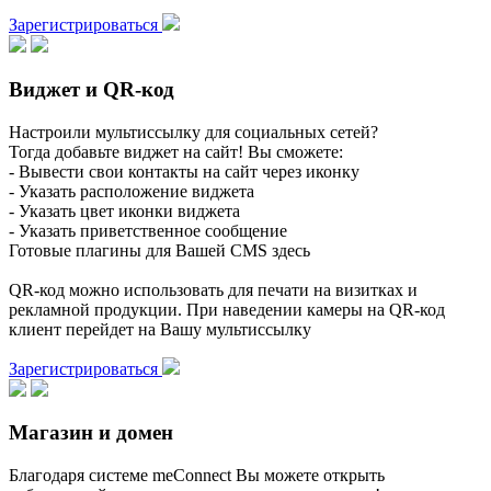
Зарегистрироваться
Виджет и QR-код
Настроили мультиссылку для социальных сетей?
Тогда добавьте виджет на сайт! Вы сможете:
- Вывести свои контакты на сайт через иконку
- Указать расположение виджета
- Указать цвет иконки виджета
- Указать приветственное сообщение
Готовые плагины для Вашей CMS здесь
QR-код можно использовать для печати на визитках и
рекламной продукции. При наведении камеры на QR-код
клиент перейдет на Вашу мультиссылку
Зарегистрироваться
Магазин и домен
Благодаря системе meConnect Вы можете открыть