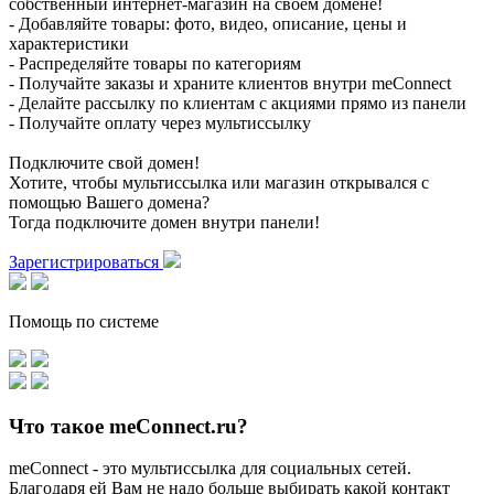
собственный интернет-магазин на своем домене!
- Добавляйте товары: фото, видео, описание, цены и
характеристики
- Распределяйте товары по категориям
- Получайте заказы и храните клиентов внутри meConnect
- Делайте рассылку по клиентам с акциями прямо из панели
- Получайте оплату через мультиссылку
Подключите свой домен!
Хотите, чтобы мультиссылка или магазин открывался с
помощью Вашего домена?
Тогда подключите домен внутри панели!
Зарегистрироваться
Помощь по системе
Что такое meConnect.ru?
meConnect - это мультиссылка для социальных сетей.
Благодаря ей Вам не надо больше выбирать какой контакт