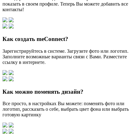
показать в своем профиле. Теперь Вы можете добавить все
контакты!
Как создать meConnect?
Зарегистрируйтесь в системе. Загрузите фото или логотип.
Заполните возможные варианты связи с Вами. Разместите
ссылку в интернете.
Как можно поменять дизайн?
Все просто, в настройках Вы можете: поменять фото или
логотип, рассказать о себе, выбрать цвет фона или выбрать
готовую картинку