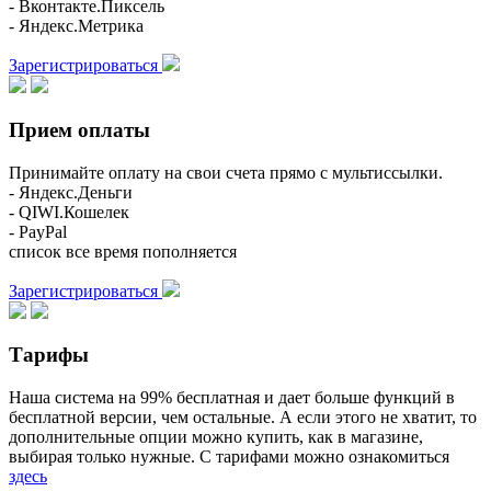
- Вконтакте.Пиксель
- Яндекс.Метрика
Зарегистрироваться
Прием оплаты
Принимайте оплату на свои счета прямо с мультиссылки.
- Яндекс.Деньги
- QIWI.Кошелек
- PayPal
список все время пополняется
Зарегистрироваться
Тарифы
Наша система на 99% бесплатная и дает больше функций в
бесплатной версии, чем остальные. А если этого не хватит, то
дополнительные опции можно купить, как в магазине,
выбирая только нужные. С тарифами можно ознакомиться
здесь