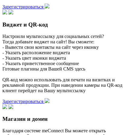
Зарегистрироваться
Виджет и QR-код
Настроили мультиссылку для социальных сетей?
Тогда добавьте виджет на сайт! Вы сможете:
- Вывести свои контакты на сайт через иконку
- Указать расположение виджета
- Указать цвет иконки виджета
- Указать приветственное сообщение
Готовые плагины для Вашей CMS здесь
QR-код можно использовать для печати на визитках и
рекламной продукции. При наведении камеры на QR-код
клиент перейдет на Вашу мультиссылку
Зарегистрироваться
Магазин и домен
Благодаря системе meConnect Вы можете открыть