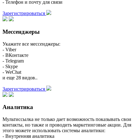
- Телефон и почту для связи
Зарегистрироваться
Мессенджеры
Укажите все мессенджеры:
- Viber
- ВКонтакте
- Telegram
- Skype
- WeChat
и еще 28 видов..
Зарегистрироваться
Аналитика
Мультиссылка не только дает возможность показывать свои
контакты, но также и проводить маркетинговые акции. Для
этого можете использовать системы аналитики:
- Внутренняя аналитика