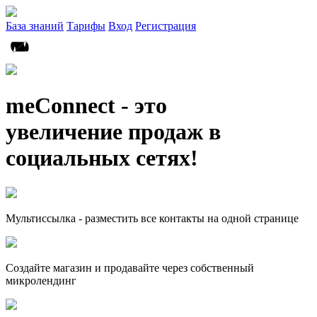
База знаний
Тарифы
Вход
Регистрация
meConnect - это
увеличение продаж в
социальных сетях!
Мультиссылка - разместить все контакты на одной странице
Создайте магазин и продавайте через собственный
микролендинг