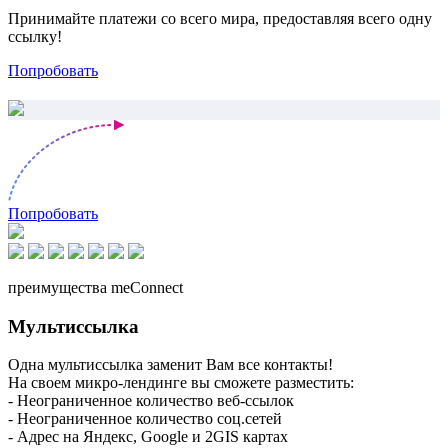
Принимайте платежи со всего мира, предоставляя всего одну
ссылку!
Попробовать
Попробовать
преимущества meConnect
Мультиссылка
Одна мультиссылка заменит Вам все контакты!
На своем микро-лендинге вы сможете разместить:
- Неограниченное количество веб-ссылок
- Неограниченное количество соц.сетей
- Адрес на Яндекс, Google и 2GIS картах