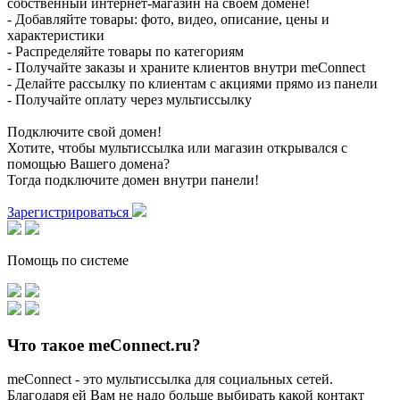
собственный интернет-магазин на своем домене!
- Добавляйте товары: фото, видео, описание, цены и
характеристики
- Распределяйте товары по категориям
- Получайте заказы и храните клиентов внутри meConnect
- Делайте рассылку по клиентам с акциями прямо из панели
- Получайте оплату через мультиссылку
Подключите свой домен!
Хотите, чтобы мультиссылка или магазин открывался с
помощью Вашего домена?
Тогда подключите домен внутри панели!
Зарегистрироваться
Помощь по системе
Что такое meConnect.ru?
meConnect - это мультиссылка для социальных сетей.
Благодаря ей Вам не надо больше выбирать какой контакт