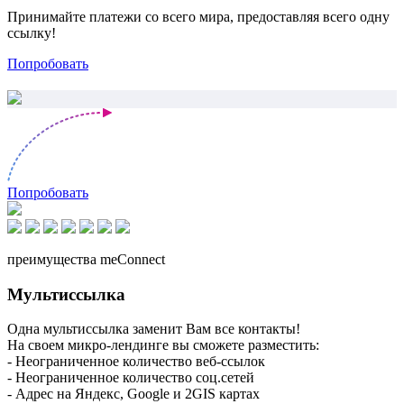
Принимайте платежи со всего мира, предоставляя всего одну
ссылку!
Попробовать
Попробовать
преимущества meConnect
Мультиссылка
Одна мультиссылка заменит Вам все контакты!
На своем микро-лендинге вы сможете разместить:
- Неограниченное количество веб-ссылок
- Неограниченное количество соц.сетей
- Адрес на Яндекс, Google и 2GIS картах