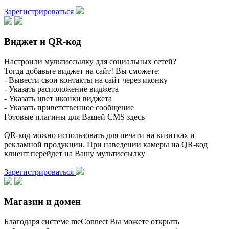
Зарегистрироваться
Виджет и QR-код
Настроили мультиссылку для социальных сетей?
Тогда добавьте виджет на сайт! Вы сможете:
- Вывести свои контакты на сайт через иконку
- Указать расположение виджета
- Указать цвет иконки виджета
- Указать приветственное сообщение
Готовые плагины для Вашей CMS здесь
QR-код можно использовать для печати на визитках и
рекламной продукции. При наведении камеры на QR-код
клиент перейдет на Вашу мультиссылку
Зарегистрироваться
Магазин и домен
Благодаря системе meConnect Вы можете открыть