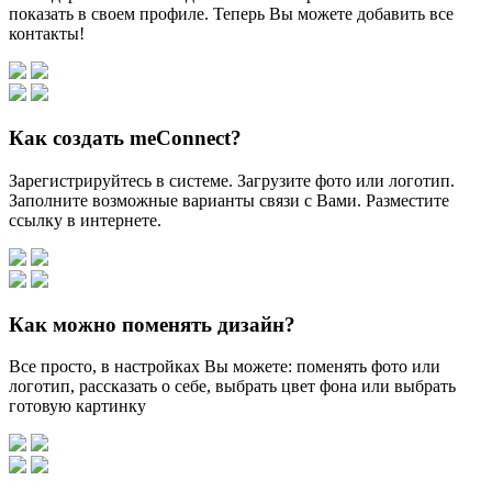
показать в своем профиле. Теперь Вы можете добавить все
контакты!
Как создать meConnect?
Зарегистрируйтесь в системе. Загрузите фото или логотип.
Заполните возможные варианты связи с Вами. Разместите
ссылку в интернете.
Как можно поменять дизайн?
Все просто, в настройках Вы можете: поменять фото или
логотип, рассказать о себе, выбрать цвет фона или выбрать
готовую картинку