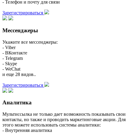
- Телефон и почту для связи
Зарегистрироваться
Мессенджеры
Укажите все мессенджеры:
- Viber
- ВКонтакте
- Telegram
- Skype
- WeChat
и еще 28 видов..
Зарегистрироваться
Аналитика
Мультиссылка не только дает возможность показывать свои
контакты, но также и проводить маркетинговые акции. Для
этого можете использовать системы аналитики:
- Внутренняя аналитика