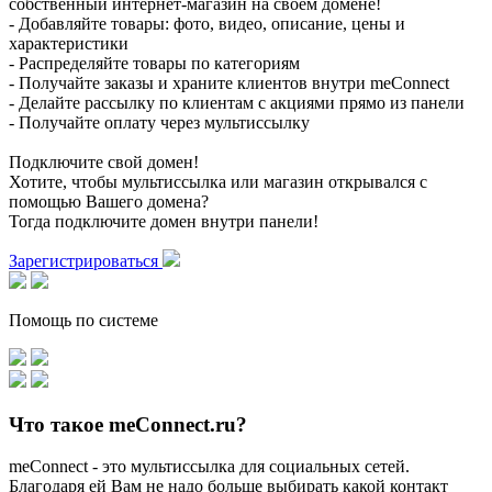
собственный интернет-магазин на своем домене!
- Добавляйте товары: фото, видео, описание, цены и
характеристики
- Распределяйте товары по категориям
- Получайте заказы и храните клиентов внутри meConnect
- Делайте рассылку по клиентам с акциями прямо из панели
- Получайте оплату через мультиссылку
Подключите свой домен!
Хотите, чтобы мультиссылка или магазин открывался с
помощью Вашего домена?
Тогда подключите домен внутри панели!
Зарегистрироваться
Помощь по системе
Что такое meConnect.ru?
meConnect - это мультиссылка для социальных сетей.
Благодаря ей Вам не надо больше выбирать какой контакт