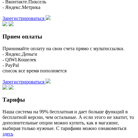
- Вконтакте.Пиксель
- Яндекс.Метрика
Зарегистрироваться
Прием оплаты
Принимайте оплату на свои счета прямо с мультиссылки.
- Яндекс.Деньги
- QIWI.Кошелек
- PayPal
список все время пополняется
Зарегистрироваться
Тарифы
Наша система на 99% бесплатная и дает больше функций в
бесплатной версии, чем остальные. А если этого не хватит, то
дополнительные опции можно купить, как в магазине,
выбирая только нужные. С тарифами можно ознакомиться
здесь