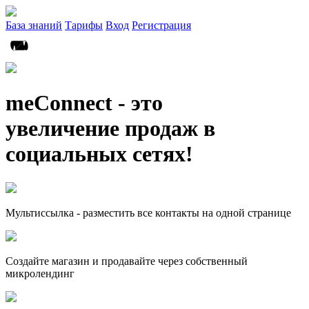
База знаний
Тарифы
Вход
Регистрация
meConnect - это
увеличение продаж в
социальных сетях!
Мультиссылка - разместить все контакты на одной странице
Создайте магазин и продавайте через собственный
микролендинг