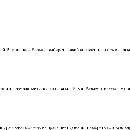
 ей Вам не надо больше выбирать какой контакт показать в свое
полните возможные варианты связи с Вами. Разместите ссылку в и
п, рассказать о себе, выбрать цвет фона или выбрать готовую к