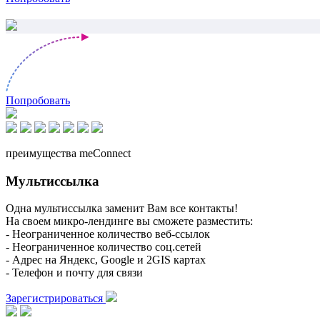
Попробовать
преимущества meConnect
Мультиссылка
Одна мультиссылка заменит Вам все контакты!
На своем микро-лендинге вы сможете разместить:
- Неограниченное количество веб-ссылок
- Неограниченное количество соц.сетей
- Адрес на Яндекс, Google и 2GIS картах
- Телефон и почту для связи
Зарегистрироваться