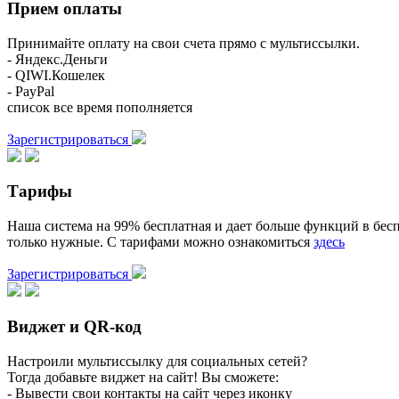
Прием оплаты
Принимайте оплату на свои счета прямо с мультиссылки.
- Яндекс.Деньги
- QIWI.Кошелек
- PayPal
список все время пополняется
Зарегистрироваться
Тарифы
Наша система на 99% бесплатная и дает больше функций в бесп
только нужные. С тарифами можно ознакомиться
здесь
Зарегистрироваться
Виджет и QR-код
Настроили мультиссылку для социальных сетей?
Тогда добавьте виджет на сайт! Вы сможете:
- Вывести свои контакты на сайт через иконку