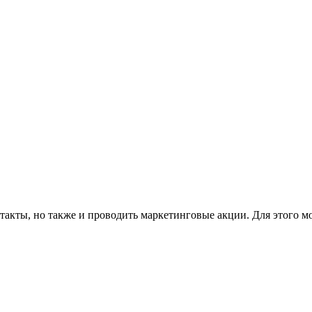
такты, но также и проводить маркетинговые акции. Для этого м