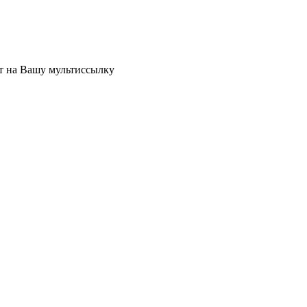
ет на Вашу мультиссылку