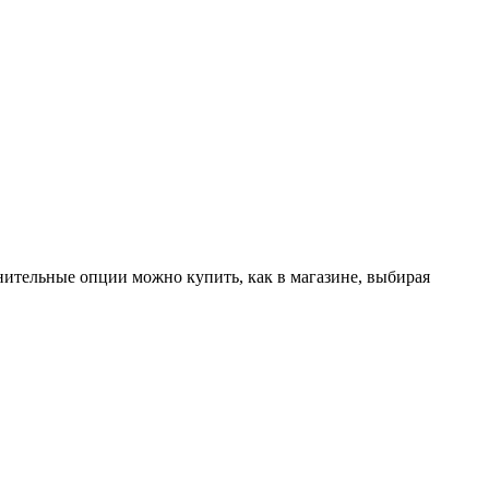
лнительные опции можно купить, как в магазине, выбирая