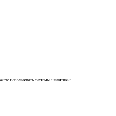
ожете использовать системы аналитики: