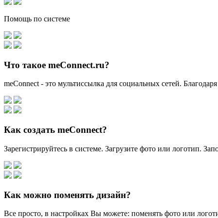
Помощь по системе
Что такое meConnect.ru?
meConnect - это мультиссылка для социальных сетей. Благодаря
Как создать meConnect?
Зарегистрируйтесь в системе. Загрузите фото или логотип. За
Как можно поменять дизайн?
Все просто, в настройках Вы можете: поменять фото или логоти