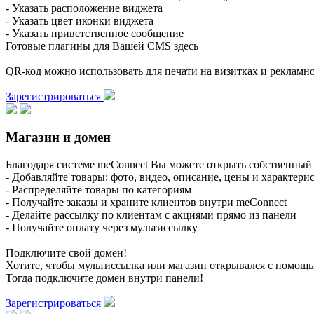
- Указать расположение виджета
- Указать цвет иконки виджета
- Указать приветственное сообщение
Готовые плагины для Вашей CMS здесь
QR-код можно использовать для печати на визитках и реклам
Зарегистрироваться
Магазин и домен
Благодаря системе meConnect Вы можете открыть собственный 
- Добавляйте товары: фото, видео, описание, цены и характери
- Распределяйте товары по категориям
- Получайте заказы и храните клиентов внутри meConnect
- Делайте рассылку по клиентам с акциями прямо из панели
- Получайте оплату через мультиссылку
Подключите свой домен!
Хотите, чтобы мультиссылка или магазин открывался с помощ
Тогда подключите домен внутри панели!
Зарегистрироваться