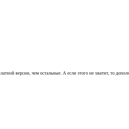
латной версии, чем остальные. А если этого не хватит, то допо