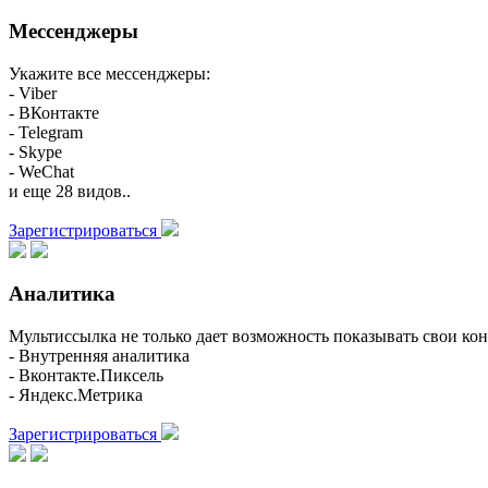
Мессенджеры
Укажите все мессенджеры:
- Viber
- ВКонтакте
- Telegram
- Skype
- WeChat
и еще 28 видов..
Зарегистрироваться
Аналитика
Мультиссылка не только дает возможность показывать свои кон
- Внутренняя аналитика
- Вконтакте.Пиксель
- Яндекс.Метрика
Зарегистрироваться