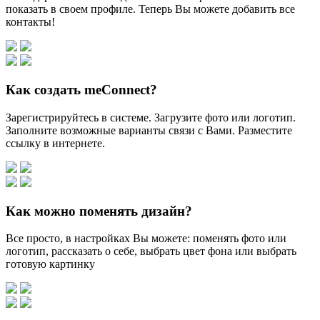
показать в своем профиле. Теперь Вы можете добавить все
контакты!
Как создать meConnect?
Зарегистрируйтесь в системе. Загрузите фото или логотип.
Заполните возможные варианты связи с Вами. Разместите
ссылку в интернете.
Как можно поменять дизайн?
Все просто, в настройках Вы можете: поменять фото или
логотип, рассказать о себе, выбрать цвет фона или выбрать
готовую картинку