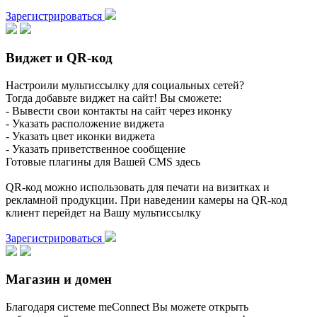
Зарегистрироваться
Виджет и QR-код
Настроили мультиссылку для социальных сетей?
Тогда добавьте виджет на сайт! Вы сможете:
- Вывести свои контакты на сайт через иконку
- Указать расположение виджета
- Указать цвет иконки виджета
- Указать приветственное сообщение
Готовые плагины для Вашей CMS здесь
QR-код можно использовать для печати на визитках и
рекламной продукции. При наведении камеры на QR-код
клиент перейдет на Вашу мультиссылку
Зарегистрироваться
Магазин и домен
Благодаря системе meConnect Вы можете открыть