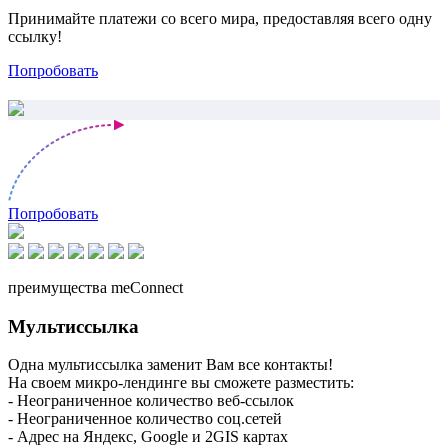
Принимайте платежи со всего мира, предоставляя всего одну
ссылку!
Попробовать
Попробовать
преимущества meConnect
Мультиссылка
Одна мультиссылка заменит Вам все контакты!
На своем микро-лендинге вы сможете разместить:
- Неограниченное количество веб-ссылок
- Неограниченное количество соц.сетей
- Адрес на Яндекс, Google и 2GIS картах