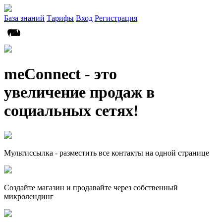
База знаний
Тарифы
Вход
Регистрация
meConnect - это
увеличение продаж в
социальных сетях!
Мультиссылка - разместить все контакты на одной странице
Создайте магазин и продавайте через собственный
микролендинг