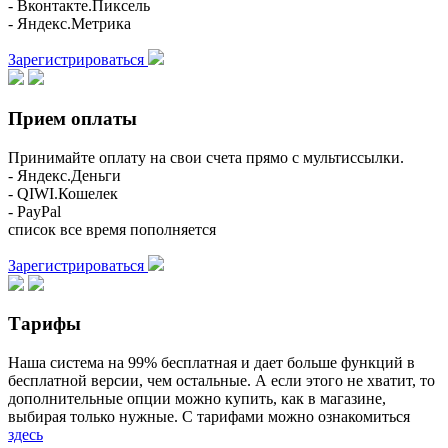
- Вконтакте.Пиксель
- Яндекс.Метрика
Зарегистрироваться
Прием оплаты
Принимайте оплату на свои счета прямо с мультиссылки.
- Яндекс.Деньги
- QIWI.Кошелек
- PayPal
список все время пополняется
Зарегистрироваться
Тарифы
Наша система на 99% бесплатная и дает больше функций в
бесплатной версии, чем остальные. А если этого не хватит, то
дополнительные опции можно купить, как в магазине,
выбирая только нужные. С тарифами можно ознакомиться
здесь