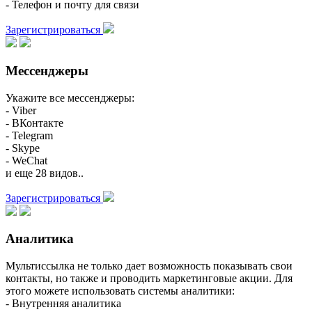
- Телефон и почту для связи
Зарегистрироваться
Мессенджеры
Укажите все мессенджеры:
- Viber
- ВКонтакте
- Telegram
- Skype
- WeChat
и еще 28 видов..
Зарегистрироваться
Аналитика
Мультиссылка не только дает возможность показывать свои
контакты, но также и проводить маркетинговые акции. Для
этого можете использовать системы аналитики:
- Внутренняя аналитика