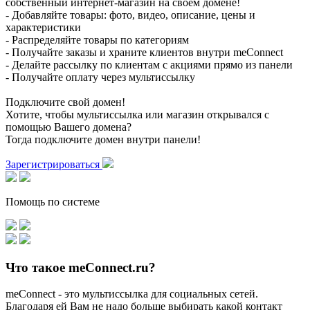
собственный интернет-магазин на своем домене!
- Добавляйте товары: фото, видео, описание, цены и
характеристики
- Распределяйте товары по категориям
- Получайте заказы и храните клиентов внутри meConnect
- Делайте рассылку по клиентам с акциями прямо из панели
- Получайте оплату через мультиссылку
Подключите свой домен!
Хотите, чтобы мультиссылка или магазин открывался с
помощью Вашего домена?
Тогда подключите домен внутри панели!
Зарегистрироваться
Помощь по системе
Что такое meConnect.ru?
meConnect - это мультиссылка для социальных сетей.
Благодаря ей Вам не надо больше выбирать какой контакт