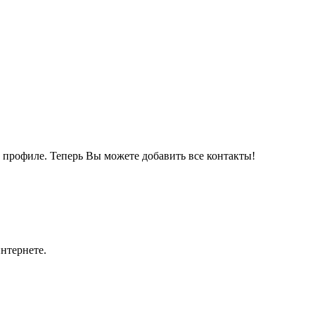
м профиле. Теперь Вы можете добавить все контакты!
нтернете.