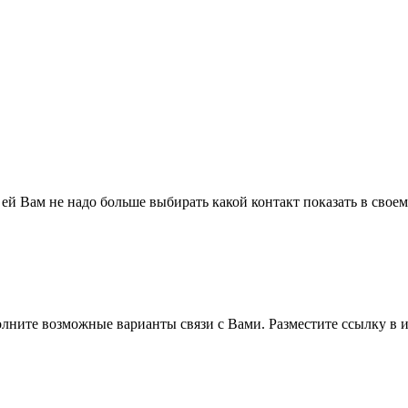
 ей Вам не надо больше выбирать какой контакт показать в свое
полните возможные варианты связи с Вами. Разместите ссылку в и