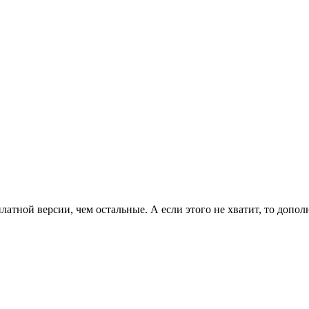
латной версии, чем остальные. А если этого не хватит, то допо