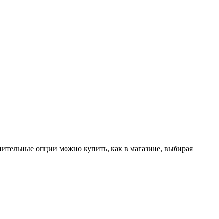
лнительные опции можно купить, как в магазине, выбирая