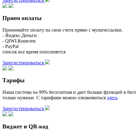
Зарегистрироваться
Прием оплаты
Принимайте оплату на свои счета прямо с мультиссылки.
- Яндекс.Деньги
- QIWI.Кошелек
- PayPal
список все время пополняется
Зарегистрироваться
Тарифы
Наша система на 99% бесплатная и дает больше функций в бесп
только нужные. С тарифами можно ознакомиться
здесь
Зарегистрироваться
Виджет и QR-код