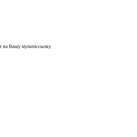
ет на Вашу мультиссылку