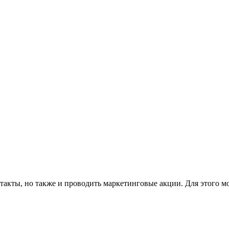
такты, но также и проводить маркетинговые акции. Для этого м