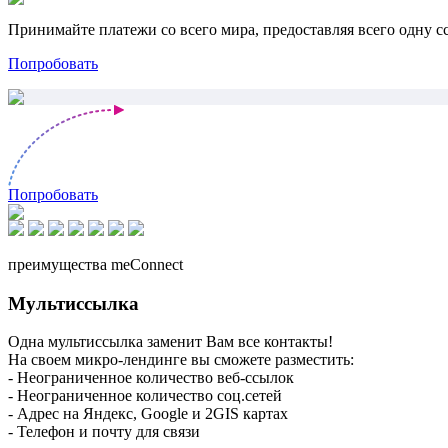
Принимайте платежи со всего мира, предоставляя всего одну с
Попробовать
Попробовать
преимущества meConnect
Мультиссылка
Одна мультиссылка заменит Вам все контакты!
На своем микро-лендинге вы сможете разместить:
- Неограниченное количество веб-ссылок
- Неограниченное количество соц.сетей
- Адрес на Яндекс, Google и 2GIS картах
- Телефон и почту для связи