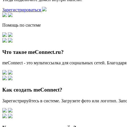
Зарегистрироваться
Помощь по системе
Что такое meConnect.ru?
meConnect - это мультиссылка для социальных сетей. Благодаря
Как создать meConnect?
Зарегистрируйтесь в системе. Загрузите фото или логотип. За