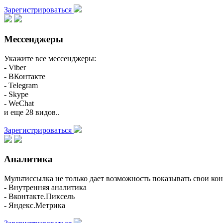
Зарегистрироваться
Мессенджеры
Укажите все мессенджеры:
- Viber
- ВКонтакте
- Telegram
- Skype
- WeChat
и еще 28 видов..
Зарегистрироваться
Аналитика
Мультиссылка не только дает возможность показывать свои кон
- Внутренняя аналитика
- Вконтакте.Пиксель
- Яндекс.Метрика