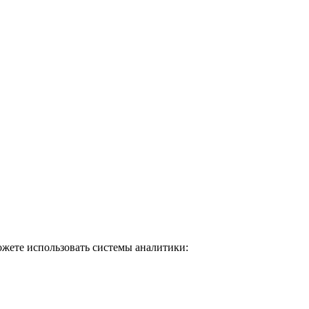
ожете использовать системы аналитики: