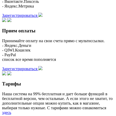
- Вконтакте.Пиксель
- Яндекс.Метрика
Зарегистрироваться
Прием оплаты
Принимайте оплату на свои счета прямо с мультиссылки.
- Яндекс.Деньги
- QIWI.Кошелек
- PayPal
список все время пополняется
Зарегистрироваться
Тарифы
Наша система на 99% бесплатная и дает больше функций в
бесплатной версии, чем остальные. А если этого не хватит, то
дополнительные опции можно купить, как в магазине,
выбирая только нужные. С тарифами можно ознакомиться
здесь