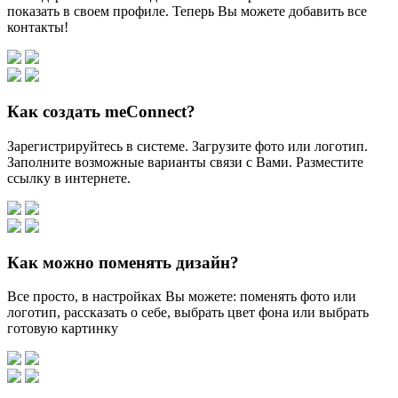
показать в своем профиле. Теперь Вы можете добавить все
контакты!
Как создать meConnect?
Зарегистрируйтесь в системе. Загрузите фото или логотип.
Заполните возможные варианты связи с Вами. Разместите
ссылку в интернете.
Как можно поменять дизайн?
Все просто, в настройках Вы можете: поменять фото или
логотип, рассказать о себе, выбрать цвет фона или выбрать
готовую картинку