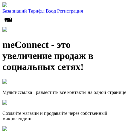
База знаний
Тарифы
Вход
Регистрация
meConnect - это
увеличение продаж в
социальных сетях!
Мультиссылка - разместить все контакты на одной странице
Создайте магазин и продавайте через собственный
микролендинг