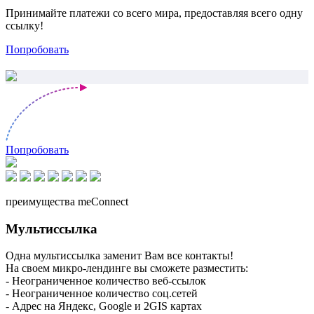
Принимайте платежи со всего мира, предоставляя всего одну
ссылку!
Попробовать
Попробовать
преимущества meConnect
Мультиссылка
Одна мультиссылка заменит Вам все контакты!
На своем микро-лендинге вы сможете разместить:
- Неограниченное количество веб-ссылок
- Неограниченное количество соц.сетей
- Адрес на Яндекс, Google и 2GIS картах