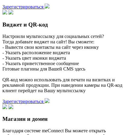
Зарегистрироваться
Виджет и QR-код
Настроили мультиссылку для социальных сетей?
Тогда добавьте виджет на сайт! Вы сможете:
- Вывести свои контакты на сайт через иконку
- Указать расположение виджета
- Указать цвет иконки виджета
- Указать приветственное сообщение
Готовые плагины для Вашей CMS здесь
QR-код можно использовать для печати на визитках и
рекламной продукции. При наведении камеры на QR-код
клиент перейдет на Вашу мультиссылку
Зарегистрироваться
Магазин и домен
Благодаря системе meConnect Вы можете открыть