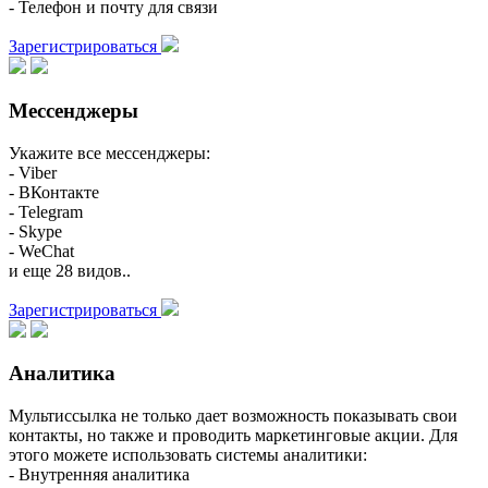
- Телефон и почту для связи
Зарегистрироваться
Мессенджеры
Укажите все мессенджеры:
- Viber
- ВКонтакте
- Telegram
- Skype
- WeChat
и еще 28 видов..
Зарегистрироваться
Аналитика
Мультиссылка не только дает возможность показывать свои
контакты, но также и проводить маркетинговые акции. Для
этого можете использовать системы аналитики:
- Внутренняя аналитика