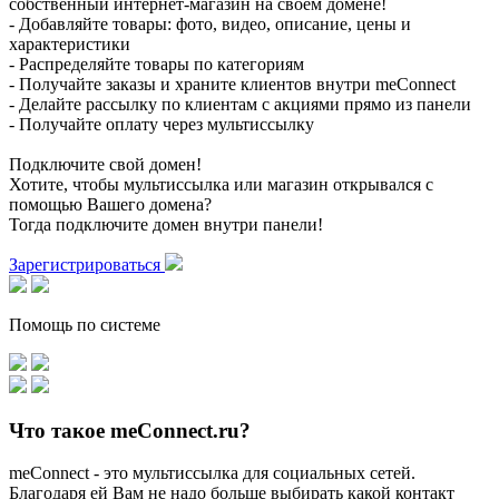
собственный интернет-магазин на своем домене!
- Добавляйте товары: фото, видео, описание, цены и
характеристики
- Распределяйте товары по категориям
- Получайте заказы и храните клиентов внутри meConnect
- Делайте рассылку по клиентам с акциями прямо из панели
- Получайте оплату через мультиссылку
Подключите свой домен!
Хотите, чтобы мультиссылка или магазин открывался с
помощью Вашего домена?
Тогда подключите домен внутри панели!
Зарегистрироваться
Помощь по системе
Что такое meConnect.ru?
meConnect - это мультиссылка для социальных сетей.
Благодаря ей Вам не надо больше выбирать какой контакт