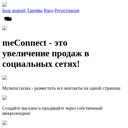
База знаний
Тарифы
Вход
Регистрация
meConnect - это
увеличение продаж в
социальных сетях!
Мультиссылка - разместить все контакты на одной странице
Создайте магазин и продавайте через собственный
микролендинг