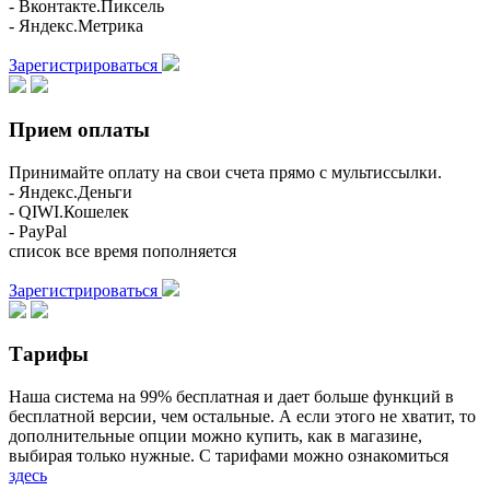
- Вконтакте.Пиксель
- Яндекс.Метрика
Зарегистрироваться
Прием оплаты
Принимайте оплату на свои счета прямо с мультиссылки.
- Яндекс.Деньги
- QIWI.Кошелек
- PayPal
список все время пополняется
Зарегистрироваться
Тарифы
Наша система на 99% бесплатная и дает больше функций в
бесплатной версии, чем остальные. А если этого не хватит, то
дополнительные опции можно купить, как в магазине,
выбирая только нужные. С тарифами можно ознакомиться
здесь