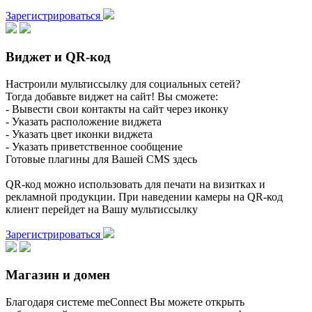
Зарегистрироваться
Виджет и QR-код
Настроили мультиссылку для социальных сетей?
Тогда добавьте виджет на сайт! Вы сможете:
- Вывести свои контакты на сайт через иконку
- Указать расположение виджета
- Указать цвет иконки виджета
- Указать приветственное сообщение
Готовые плагины для Вашей CMS здесь
QR-код можно использовать для печати на визитках и
рекламной продукции. При наведении камеры на QR-код
клиент перейдет на Вашу мультиссылку
Зарегистрироваться
Магазин и домен
Благодаря системе meConnect Вы можете открыть