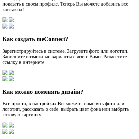
показать в своем профиле. Теперь Вы можете добавить все
контакты!
Как создать meConnect?
Зарегистрируйтесь в системе. Загрузите фото или логотип.
Заполните возможные варианты связи с Вами. Разместите
ссылку в интернете.
Как можно поменять дизайн?
Все просто, в настройках Вы можете: поменять фото или
логотип, рассказать о себе, выбрать цвет фона или выбрать
готовую картинку