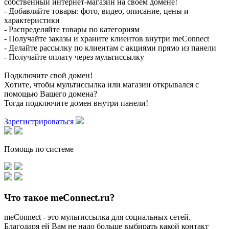
собственный интернет-магазин на своем домене!
- Добавляйте товары: фото, видео, описание, цены и
характеристики
- Распределяйте товары по категориям
- Получайте заказы и храните клиентов внутри meConnect
- Делайте рассылку по клиентам с акциями прямо из панели
- Получайте оплату через мультиссылку
Подключите свой домен!
Хотите, чтобы мультиссылка или магазин открывался с
помощью Вашего домена?
Тогда подключите домен внутри панели!
Зарегистрироваться
Помощь по системе
Что такое meConnect.ru?
meConnect - это мультиссылка для социальных сетей.
Благодаря ей Вам не надо больше выбирать какой контакт