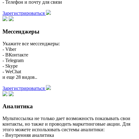
- Телефон и почту для связи
Зарегистрироваться
Мессенджеры
Укажите все мессенджеры:
- Viber
- ВКонтакте
- Telegram
- Skype
- WeChat
и еще 28 видов..
Зарегистрироваться
Аналитика
Мультиссылка не только дает возможность показывать свои
контакты, но также и проводить маркетинговые акции. Для
этого можете использовать системы аналитики:
- Внутренняя аналитика