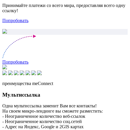
Принимайте платежи со всего мира, предоставляя всего одну
ссылку!
Попробовать
Попробовать
преимущества meConnect
Мультиссылка
Одна мультиссылка заменит Вам все контакты!
На своем микро-лендинге вы сможете разместить:
- Неограниченное количество веб-ссылок
- Неограниченное количество соц.сетей
- Адрес на Яндекс, Google и 2GIS картах