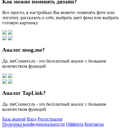
Как можно поменять дизайн?
Все просто, в настройках Вы можете: поменять фото или
логотип, рассказать о себе, выбрать цвет фона или выбрать
готовую картинку
Аналог mssg.me?
Да. meConnect.ru - это бесплатный аналог с большим
количеством функций
Аналог TapLink?
Да. meConnect.ru - это бесплатный аналог с большим
количеством функций
База знаний
Вход
Регистрация
Политика конфиденциальности
Офферта
Контакты