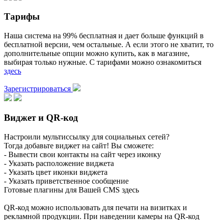
Тарифы
Наша система на 99% бесплатная и дает больше функций в
бесплатной версии, чем остальные. А если этого не хватит, то
дополнительные опции можно купить, как в магазине,
выбирая только нужные. С тарифами можно ознакомиться
здесь
Зарегистрироваться
Виджет и QR-код
Настроили мультиссылку для социальных сетей?
Тогда добавьте виджет на сайт! Вы сможете:
- Вывести свои контакты на сайт через иконку
- Указать расположение виджета
- Указать цвет иконки виджета
- Указать приветственное сообщение
Готовые плагины для Вашей CMS здесь
QR-код можно использовать для печати на визитках и
рекламной продукции. При наведении камеры на QR-код