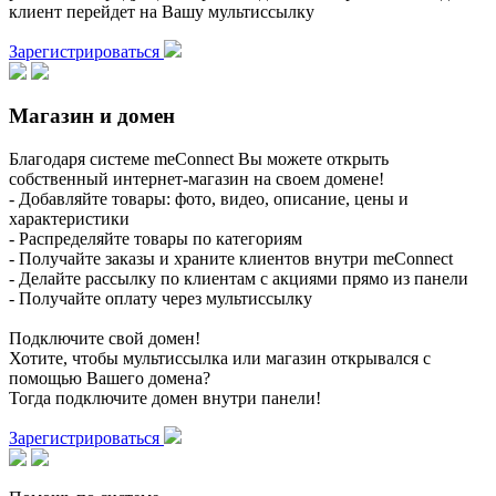
клиент перейдет на Вашу мультиссылку
Зарегистрироваться
Магазин и домен
Благодаря системе meConnect Вы можете открыть
собственный интернет-магазин на своем домене!
- Добавляйте товары: фото, видео, описание, цены и
характеристики
- Распределяйте товары по категориям
- Получайте заказы и храните клиентов внутри meConnect
- Делайте рассылку по клиентам с акциями прямо из панели
- Получайте оплату через мультиссылку
Подключите свой домен!
Хотите, чтобы мультиссылка или магазин открывался с
помощью Вашего домена?
Тогда подключите домен внутри панели!
Зарегистрироваться