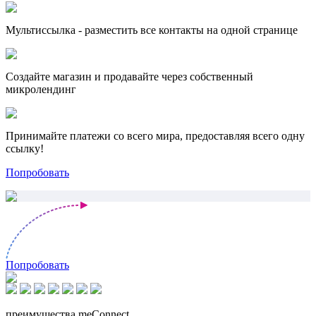
Мультиссылка - разместить все контакты на одной странице
Создайте магазин и продавайте через собственный
микролендинг
Принимайте платежи со всего мира, предоставляя всего одну
ссылку!
Попробовать
Попробовать
преимущества meConnect