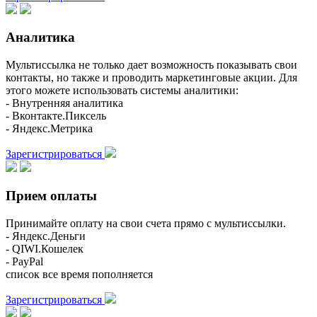
Аналитика
Мультиссылка не только дает возможность показывать свои
контакты, но также и проводить маркетинговые акции. Для
этого можете использовать системы аналитики:
- Внутренняя аналитика
- Вконтакте.Пиксель
- Яндекс.Метрика
Зарегистрироваться
Прием оплаты
Принимайте оплату на свои счета прямо с мультиссылки.
- Яндекс.Деньги
- QIWI.Кошелек
- PayPal
список все время пополняется
Зарегистрироваться