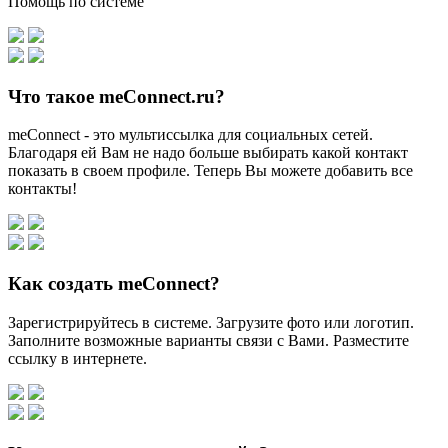
Помощь по системе
Что такое meConnect.ru?
meConnect - это мультиссылка для социальных сетей.
Благодаря ей Вам не надо больше выбирать какой контакт
показать в своем профиле. Теперь Вы можете добавить все
контакты!
Как создать meConnect?
Зарегистрируйтесь в системе. Загрузите фото или логотип.
Заполните возможные варианты связи с Вами. Разместите
ссылку в интернете.