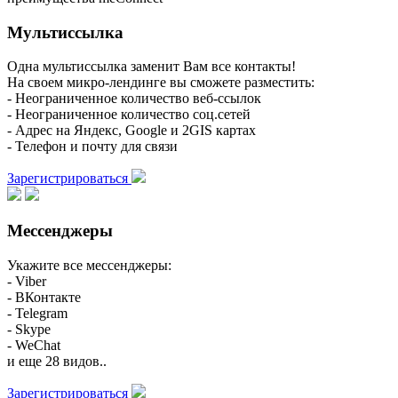
Мультиссылка
Одна мультиссылка заменит Вам все контакты!
На своем микро-лендинге вы сможете разместить:
- Неограниченное количество веб-ссылок
- Неограниченное количество соц.сетей
- Адрес на Яндекс, Google и 2GIS картах
- Телефон и почту для связи
Зарегистрироваться
Мессенджеры
Укажите все мессенджеры:
- Viber
- ВКонтакте
- Telegram
- Skype
- WeChat
и еще 28 видов..
Зарегистрироваться