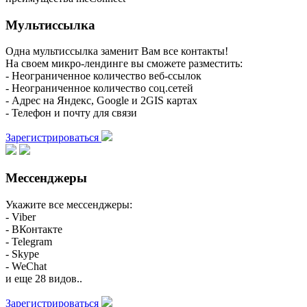
Мультиссылка
Одна мультиссылка заменит Вам все контакты!
На своем микро-лендинге вы сможете разместить:
- Неограниченное количество веб-ссылок
- Неограниченное количество соц.сетей
- Адрес на Яндекс, Google и 2GIS картах
- Телефон и почту для связи
Зарегистрироваться
Мессенджеры
Укажите все мессенджеры:
- Viber
- ВКонтакте
- Telegram
- Skype
- WeChat
и еще 28 видов..
Зарегистрироваться