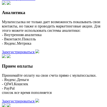
Аналитика
Мультиссылка не только дает возможность показывать свои
контакты, но также и проводить маркетинговые акции. Для
этого можете использовать системы аналитики:
- Внутренняя аналитика
- Вконтакте.Пиксель
- Яндекс.Метрика
Зарегистрироваться
Прием оплаты
Принимайте оплату на свои счета прямо с мультиссылки.
- Яндекс.Деньги
- QIWI.Кошелек
- PayPal
список все время пополняется
Зарегистрироваться