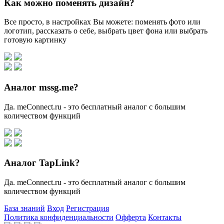
Как можно поменять дизайн?
Все просто, в настройках Вы можете: поменять фото или
логотип, рассказать о себе, выбрать цвет фона или выбрать
готовую картинку
Аналог mssg.me?
Да. meConnect.ru - это бесплатный аналог с большим
количеством функций
Аналог TapLink?
Да. meConnect.ru - это бесплатный аналог с большим
количеством функций
База знаний
Вход
Регистрация
Политика конфиденциальности
Офферта
Контакты