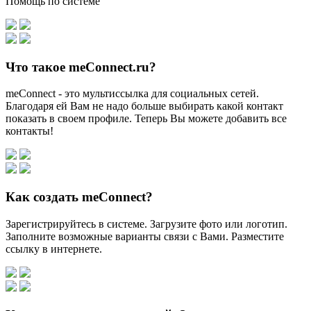
Помощь по системе
Что такое meConnect.ru?
meConnect - это мультиссылка для социальных сетей.
Благодаря ей Вам не надо больше выбирать какой контакт
показать в своем профиле. Теперь Вы можете добавить все
контакты!
Как создать meConnect?
Зарегистрируйтесь в системе. Загрузите фото или логотип.
Заполните возможные варианты связи с Вами. Разместите
ссылку в интернете.