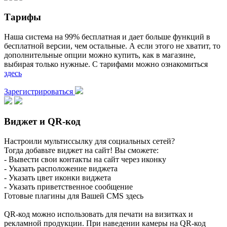
Тарифы
Наша система на 99% бесплатная и дает больше функций в
бесплатной версии, чем остальные. А если этого не хватит, то
дополнительные опции можно купить, как в магазине,
выбирая только нужные. С тарифами можно ознакомиться
здесь
Зарегистрироваться
Виджет и QR-код
Настроили мультиссылку для социальных сетей?
Тогда добавьте виджет на сайт! Вы сможете:
- Вывести свои контакты на сайт через иконку
- Указать расположение виджета
- Указать цвет иконки виджета
- Указать приветственное сообщение
Готовые плагины для Вашей CMS здесь
QR-код можно использовать для печати на визитках и
рекламной продукции. При наведении камеры на QR-код