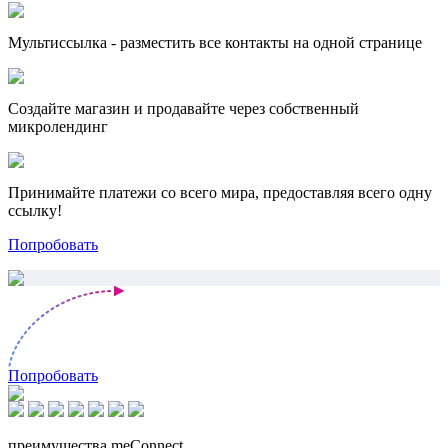
Мультиссылка - разместить все контакты на одной странице
Создайте магазин и продавайте через собственный
микролендинг
Принимайте платежи со всего мира, предоставляя всего одну
ссылку!
Попробовать
Попробовать
преимущества meConnect