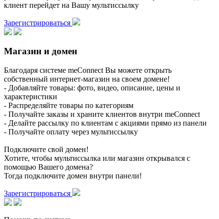
клиент перейдет на Вашу мультиссылку
Зарегистрироваться
Магазин и домен
Благодаря системе meConnect Вы можете открыть
собственный интернет-магазин на своем домене!
- Добавляйте товары: фото, видео, описание, цены и
характеристики
- Распределяйте товары по категориям
- Получайте заказы и храните клиентов внутри meConnect
- Делайте рассылку по клиентам с акциями прямо из панели
- Получайте оплату через мультиссылку
Подключите свой домен!
Хотите, чтобы мультиссылка или магазин открывался с
помощью Вашего домена?
Тогда подключите домен внутри панели!
Зарегистрироваться