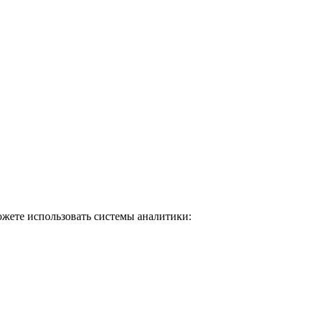
ожете использовать системы аналитики: