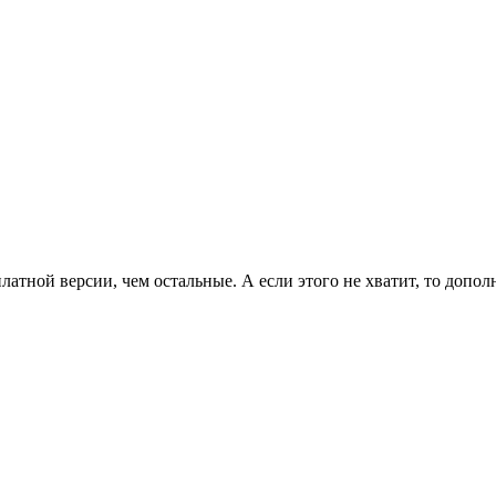
латной версии, чем остальные. А если этого не хватит, то допо