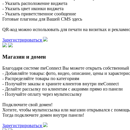
- Указать расположение виджета
- Указать цвет иконки виджета
- Указать приветственное сообщение
Готовые плагины для Вашей CMS здесь
QR-код можно использовать для печати на визитках и реклам
Зарегистрироваться
Магазин и домен
Благодаря системе meConnect Вы можете открыть собственный 
- Добавляйте товары: фото, видео, описание, цены и характери
- Распределяйте товары по категориям
- Получайте заказы и храните клиентов внутри meConnect
- Делайте рассылку по клиентам с акциями прямо из панели
- Получайте оплату через мультиссылку
Подключите свой домен!
Хотите, чтобы мультиссылка или магазин открывался с помощ
Тогда подключите домен внутри панели!
Зарегистрироваться