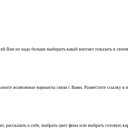
 ей Вам не надо больше выбирать какой контакт показать в свое
полните возможные варианты связи с Вами. Разместите ссылку в и
п, рассказать о себе, выбрать цвет фона или выбрать готовую к