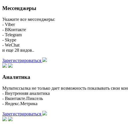
Мессенджеры
Укажите все мессенджеры:
- Viber
- ВКонтакте
- Telegram
- Skype
- WeChat
и еще 28 видов..
Зарегистрироваться
Аналитика
Мультиссылка не только дает возможность показывать свои кон
- Внутренняя аналитика
- Вконтакте.Пиксель
- Яндекс.Метрика
Зарегистрироваться