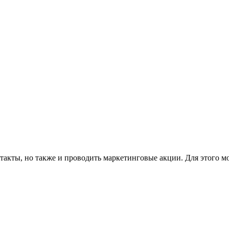
такты, но также и проводить маркетинговые акции. Для этого м