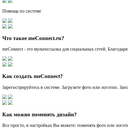
Помощь по системе
Что такое meConnect.ru?
meConnect - это мультиссылка для социальных сетей. Благодаря
Как создать meConnect?
Зарегистрируйтесь в системе. Загрузите фото или логотип. За
Как можно поменять дизайн?
Все просто, в настройках Вы можете: поменять фото или логоти