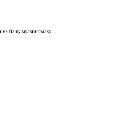
ет на Вашу мультиссылку