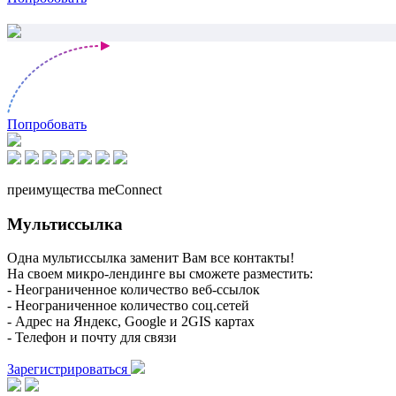
Попробовать
преимущества meConnect
Мультиссылка
Одна мультиссылка заменит Вам все контакты!
На своем микро-лендинге вы сможете разместить:
- Неограниченное количество веб-ссылок
- Неограниченное количество соц.сетей
- Адрес на Яндекс, Google и 2GIS картах
- Телефон и почту для связи
Зарегистрироваться