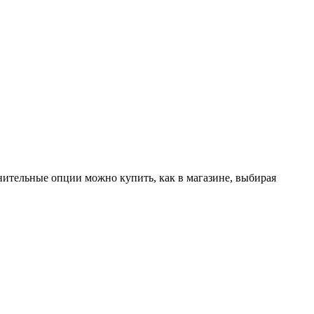
лнительные опции можно купить, как в магазине, выбирая