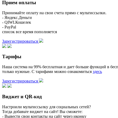
Прием оплаты
Принимайте оплату на свои счета прямо с мультиссылки.
- Яндекс.Деньги
- QIWI.Кошелек
- PayPal
список все время пополняется
Зарегистрироваться
Тарифы
Наша система на 99% бесплатная и дает больше функций в бесп
только нужные. С тарифами можно ознакомиться
здесь
Зарегистрироваться
Виджет и QR-код
Настроили мультиссылку для социальных сетей?
Тогда добавьте виджет на сайт! Вы сможете:
- Вывести свои контакты на сайт через иконку