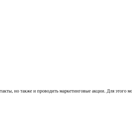
такты, но также и проводить маркетинговые акции. Для этого м