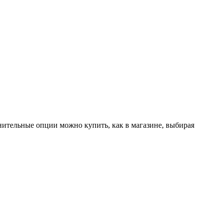
лнительные опции можно купить, как в магазине, выбирая