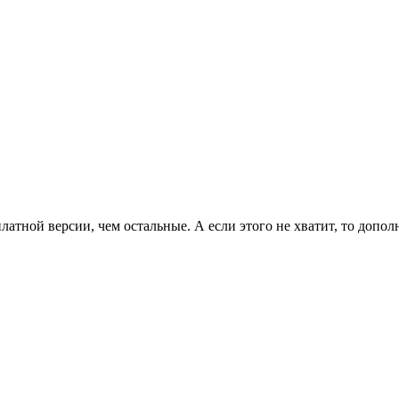
латной версии, чем остальные. А если этого не хватит, то допо