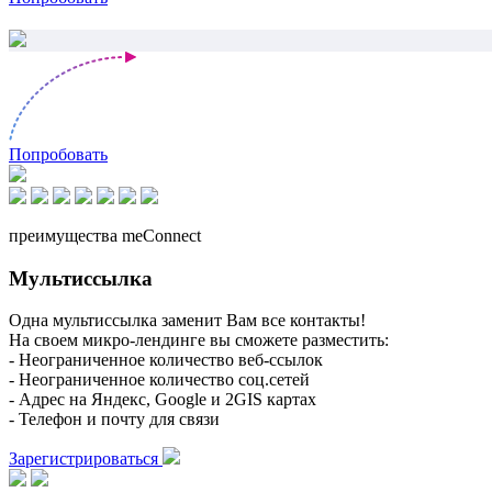
Попробовать
преимущества meConnect
Мультиссылка
Одна мультиссылка заменит Вам все контакты!
На своем микро-лендинге вы сможете разместить:
- Неограниченное количество веб-ссылок
- Неограниченное количество соц.сетей
- Адрес на Яндекс, Google и 2GIS картах
- Телефон и почту для связи
Зарегистрироваться