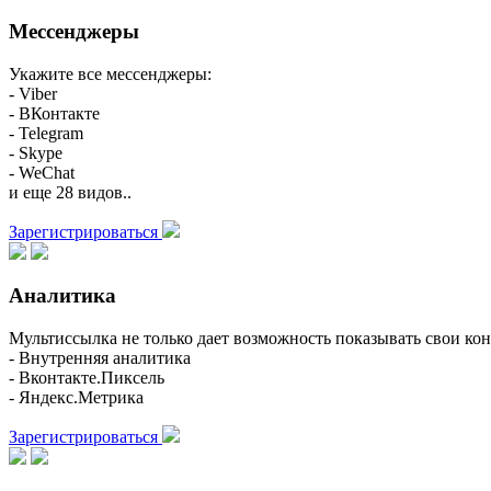
Мессенджеры
Укажите все мессенджеры:
- Viber
- ВКонтакте
- Telegram
- Skype
- WeChat
и еще 28 видов..
Зарегистрироваться
Аналитика
Мультиссылка не только дает возможность показывать свои кон
- Внутренняя аналитика
- Вконтакте.Пиксель
- Яндекс.Метрика
Зарегистрироваться