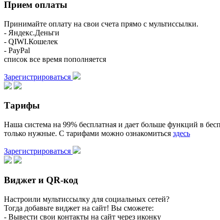
Прием оплаты
Принимайте оплату на свои счета прямо с мультиссылки.
- Яндекс.Деньги
- QIWI.Кошелек
- PayPal
список все время пополняется
Зарегистрироваться
Тарифы
Наша система на 99% бесплатная и дает больше функций в бесп
только нужные. С тарифами можно ознакомиться
здесь
Зарегистрироваться
Виджет и QR-код
Настроили мультиссылку для социальных сетей?
Тогда добавьте виджет на сайт! Вы сможете:
- Вывести свои контакты на сайт через иконку