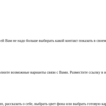
 ей Вам не надо больше выбирать какой контакт показать в свое
полните возможные варианты связи с Вами. Разместите ссылку в и
п, рассказать о себе, выбрать цвет фона или выбрать готовую к