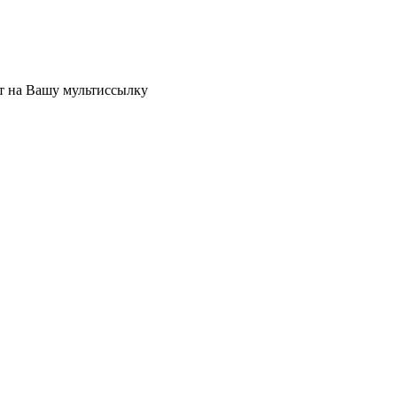
ет на Вашу мультиссылку