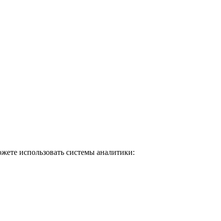
ожете использовать системы аналитики: