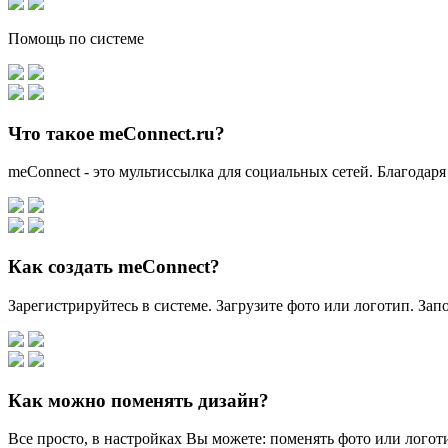
Помощь по системе
Что такое meConnect.ru?
meConnect - это мультиссылка для социальных сетей. Благодаря
Как создать meConnect?
Зарегистрируйтесь в системе. Загрузите фото или логотип. За
Как можно поменять дизайн?
Все просто, в настройках Вы можете: поменять фото или логоти