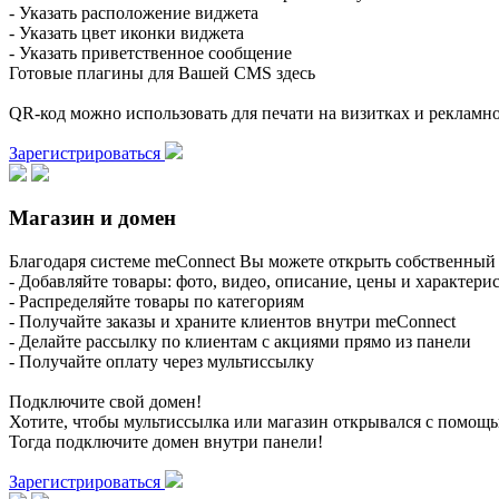
- Указать расположение виджета
- Указать цвет иконки виджета
- Указать приветственное сообщение
Готовые плагины для Вашей CMS здесь
QR-код можно использовать для печати на визитках и реклам
Зарегистрироваться
Магазин и домен
Благодаря системе meConnect Вы можете открыть собственный 
- Добавляйте товары: фото, видео, описание, цены и характери
- Распределяйте товары по категориям
- Получайте заказы и храните клиентов внутри meConnect
- Делайте рассылку по клиентам с акциями прямо из панели
- Получайте оплату через мультиссылку
Подключите свой домен!
Хотите, чтобы мультиссылка или магазин открывался с помощ
Тогда подключите домен внутри панели!
Зарегистрироваться