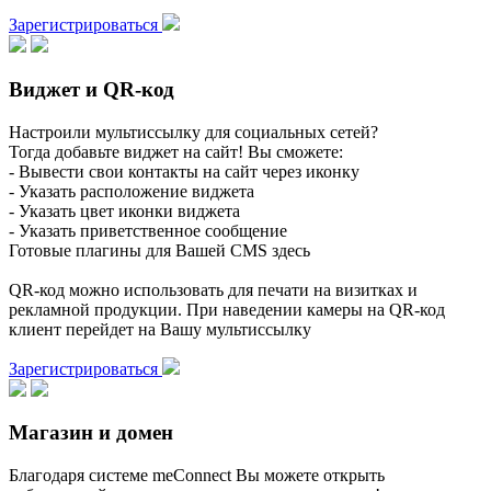
Зарегистрироваться
Виджет и QR-код
Настроили мультиссылку для социальных сетей?
Тогда добавьте виджет на сайт! Вы сможете:
- Вывести свои контакты на сайт через иконку
- Указать расположение виджета
- Указать цвет иконки виджета
- Указать приветственное сообщение
Готовые плагины для Вашей CMS здесь
QR-код можно использовать для печати на визитках и
рекламной продукции. При наведении камеры на QR-код
клиент перейдет на Вашу мультиссылку
Зарегистрироваться
Магазин и домен
Благодаря системе meConnect Вы можете открыть