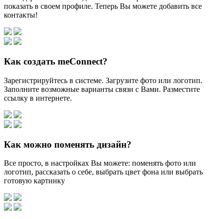
показать в своем профиле. Теперь Вы можете добавить все
контакты!
Как создать meConnect?
Зарегистрируйтесь в системе. Загрузите фото или логотип.
Заполните возможные варианты связи с Вами. Разместите
ссылку в интернете.
Как можно поменять дизайн?
Все просто, в настройках Вы можете: поменять фото или
логотип, рассказать о себе, выбрать цвет фона или выбрать
готовую картинку