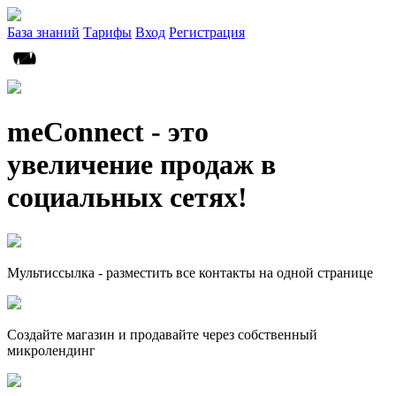
База знаний
Тарифы
Вход
Регистрация
meConnect - это
увеличение продаж в
социальных сетях!
Мультиссылка - разместить все контакты на одной странице
Создайте магазин и продавайте через собственный
микролендинг