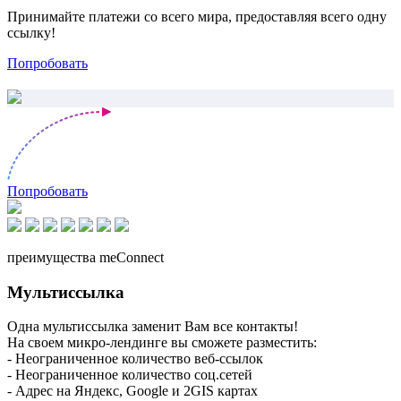
Принимайте платежи со всего мира, предоставляя всего одну
ссылку!
Попробовать
Попробовать
преимущества meConnect
Мультиссылка
Одна мультиссылка заменит Вам все контакты!
На своем микро-лендинге вы сможете разместить:
- Неограниченное количество веб-ссылок
- Неограниченное количество соц.сетей
- Адрес на Яндекс, Google и 2GIS картах