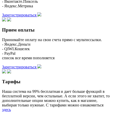
- Вконтакте.Пиксель
- Яндекс.Метрика
Зарегистрироваться
Прием оплаты
Принимайте оплату на свои счета прямо с мультиссылки.
- Яндекс.Деньги
- QIWI.Кошелек
- PayPal
список все время пополняется
Зарегистрироваться
Тарифы
Наша система на 99% бесплатная и дает больше функций в
бесплатной версии, чем остальные. А если этого не хватит, то
дополнительные опции можно купить, как в магазине,
выбирая только нужные. С тарифами можно ознакомиться
здесь