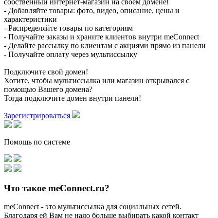
собственный интернет-магазин на своем домене!
- Добавляйте товары: фото, видео, описание, цены и
характеристики
- Распределяйте товары по категориям
- Получайте заказы и храните клиентов внутри meConnect
- Делайте рассылку по клиентам с акциями прямо из панели
- Получайте оплату через мультиссылку
Подключите свой домен!
Хотите, чтобы мультиссылка или магазин открывался с
помощью Вашего домена?
Тогда подключите домен внутри панели!
Зарегистрироваться
Помощь по системе
Что такое meConnect.ru?
meConnect - это мультиссылка для социальных сетей.
Благодаря ей Вам не надо больше выбирать какой контакт