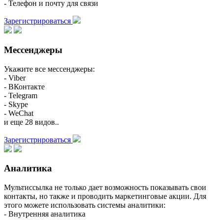
- Телефон и почту для связи
Зарегистрироваться
Мессенджеры
Укажите все мессенджеры:
- Viber
- ВКонтакте
- Telegram
- Skype
- WeChat
и еще 28 видов..
Зарегистрироваться
Аналитика
Мультиссылка не только дает возможность показывать свои
контакты, но также и проводить маркетинговые акции. Для
этого можете использовать системы аналитики:
- Внутренняя аналитика