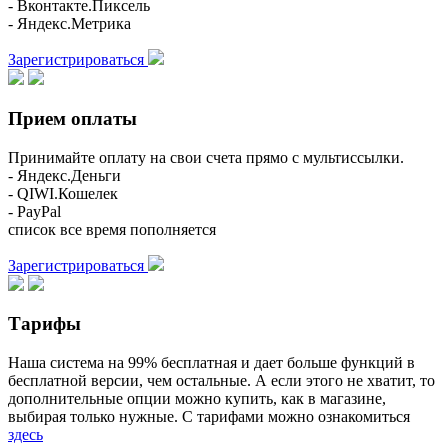
- Вконтакте.Пиксель
- Яндекс.Метрика
Зарегистрироваться
Прием оплаты
Принимайте оплату на свои счета прямо с мультиссылки.
- Яндекс.Деньги
- QIWI.Кошелек
- PayPal
список все время пополняется
Зарегистрироваться
Тарифы
Наша система на 99% бесплатная и дает больше функций в
бесплатной версии, чем остальные. А если этого не хватит, то
дополнительные опции можно купить, как в магазине,
выбирая только нужные. С тарифами можно ознакомиться
здесь