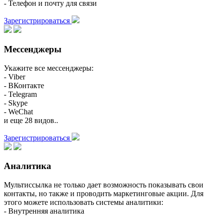
- Телефон и почту для связи
Зарегистрироваться
Мессенджеры
Укажите все мессенджеры:
- Viber
- ВКонтакте
- Telegram
- Skype
- WeChat
и еще 28 видов..
Зарегистрироваться
Аналитика
Мультиссылка не только дает возможность показывать свои
контакты, но также и проводить маркетинговые акции. Для
этого можете использовать системы аналитики:
- Внутренняя аналитика