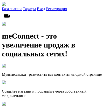
База знаний
Тарифы
Вход
Регистрация
meConnect - это
увеличение продаж в
социальных сетях!
Мультиссылка - разместить все контакты на одной странице
Создайте магазин и продавайте через собственный
микролендинг