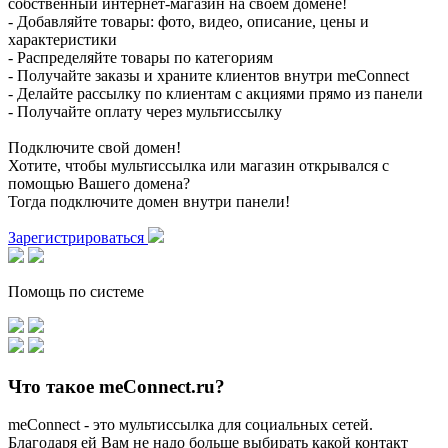
собственный интернет-магазин на своем домене!
- Добавляйте товары: фото, видео, описание, цены и
характеристики
- Распределяйте товары по категориям
- Получайте заказы и храните клиентов внутри meConnect
- Делайте рассылку по клиентам с акциями прямо из панели
- Получайте оплату через мультиссылку
Подключите свой домен!
Хотите, чтобы мультиссылка или магазин открывался с
помощью Вашего домена?
Тогда подключите домен внутри панели!
Зарегистрироваться
Помощь по системе
Что такое meConnect.ru?
meConnect - это мультиссылка для социальных сетей.
Благодаря ей Вам не надо больше выбирать какой контакт