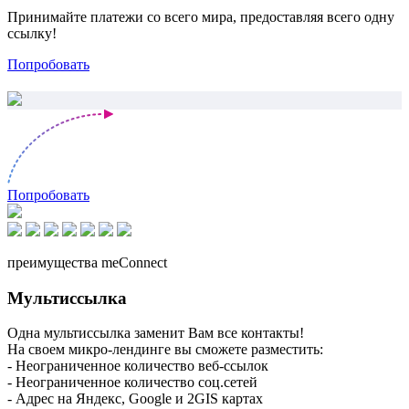
Принимайте платежи со всего мира, предоставляя всего одну
ссылку!
Попробовать
Попробовать
преимущества meConnect
Мультиссылка
Одна мультиссылка заменит Вам все контакты!
На своем микро-лендинге вы сможете разместить:
- Неограниченное количество веб-ссылок
- Неограниченное количество соц.сетей
- Адрес на Яндекс, Google и 2GIS картах