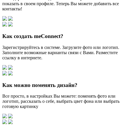
показать в своем профиле. Теперь Вы можете добавить все
контакты!
Как создать meConnect?
Зарегистрируйтесь в системе. Загрузите фото или логотип.
Заполните возможные варианты связи с Вами. Разместите
ссылку в интернете.
Как можно поменять дизайн?
Все просто, в настройках Вы можете: поменять фото или
логотип, рассказать о себе, выбрать цвет фона или выбрать
готовую картинку