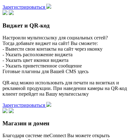
Зарегистрироваться
Виджет и QR-код
Настроили мультиссылку для социальных сетей?
Тогда добавьте виджет на сайт! Вы сможете:
- Вывести свои контакты на сайт через иконку
- Указать расположение виджета
- Указать цвет иконки виджета
- Указать приветственное сообщение
Готовые плагины для Вашей CMS здесь
QR-код можно использовать для печати на визитках и
рекламной продукции. При наведении камеры на QR-код
клиент перейдет на Вашу мультиссылку
Зарегистрироваться
Магазин и домен
Благодаря системе meConnect Вы можете открыть