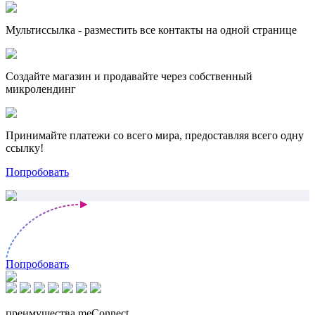
Мультиссылка - разместить все контакты на одной странице
Создайте магазин и продавайте через собственный
микролендинг
Принимайте платежи со всего мира, предоставляя всего одну
ссылку!
Попробовать
Попробовать
преимущества meConnect