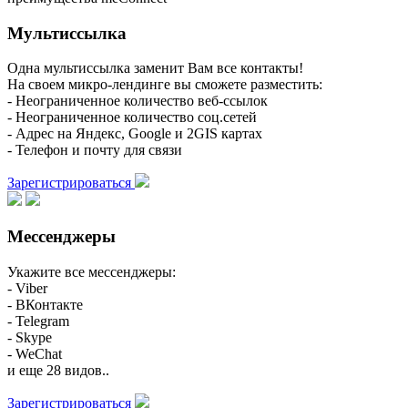
Мультиссылка
Одна мультиссылка заменит Вам все контакты!
На своем микро-лендинге вы сможете разместить:
- Неограниченное количество веб-ссылок
- Неограниченное количество соц.сетей
- Адрес на Яндекс, Google и 2GIS картах
- Телефон и почту для связи
Зарегистрироваться
Мессенджеры
Укажите все мессенджеры:
- Viber
- ВКонтакте
- Telegram
- Skype
- WeChat
и еще 28 видов..
Зарегистрироваться