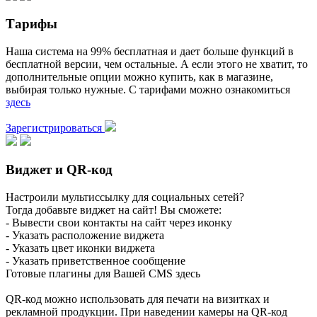
Тарифы
Наша система на 99% бесплатная и дает больше функций в
бесплатной версии, чем остальные. А если этого не хватит, то
дополнительные опции можно купить, как в магазине,
выбирая только нужные. С тарифами можно ознакомиться
здесь
Зарегистрироваться
Виджет и QR-код
Настроили мультиссылку для социальных сетей?
Тогда добавьте виджет на сайт! Вы сможете:
- Вывести свои контакты на сайт через иконку
- Указать расположение виджета
- Указать цвет иконки виджета
- Указать приветственное сообщение
Готовые плагины для Вашей CMS здесь
QR-код можно использовать для печати на визитках и
рекламной продукции. При наведении камеры на QR-код