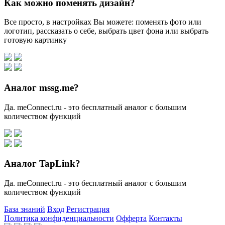
Как можно поменять дизайн?
Все просто, в настройках Вы можете: поменять фото или
логотип, рассказать о себе, выбрать цвет фона или выбрать
готовую картинку
Аналог mssg.me?
Да. meConnect.ru - это бесплатный аналог с большим
количеством функций
Аналог TapLink?
Да. meConnect.ru - это бесплатный аналог с большим
количеством функций
База знаний
Вход
Регистрация
Политика конфиденциальности
Офферта
Контакты