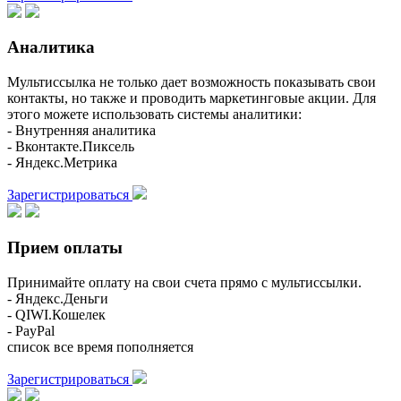
Аналитика
Мультиссылка не только дает возможность показывать свои
контакты, но также и проводить маркетинговые акции. Для
этого можете использовать системы аналитики:
- Внутренняя аналитика
- Вконтакте.Пиксель
- Яндекс.Метрика
Зарегистрироваться
Прием оплаты
Принимайте оплату на свои счета прямо с мультиссылки.
- Яндекс.Деньги
- QIWI.Кошелек
- PayPal
список все время пополняется
Зарегистрироваться