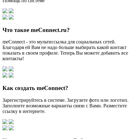
Помощь по системе
Что такое meConnect.ru?
meConnect - это мультиссылка для социальных сетей.
Благодаря ей Вам не надо больше выбирать какой контакт
показать в своем профиле. Теперь Вы можете добавить все
контакты!
Как создать meConnect?
Зарегистрируйтесь в системе. Загрузите фото или логотип.
Заполните возможные варианты связи с Вами. Разместите
ссылку в интернете.