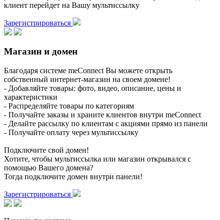
клиент перейдет на Вашу мультиссылку
Зарегистрироваться
Магазин и домен
Благодаря системе meConnect Вы можете открыть
собственный интернет-магазин на своем домене!
- Добавляйте товары: фото, видео, описание, цены и
характеристики
- Распределяйте товары по категориям
- Получайте заказы и храните клиентов внутри meConnect
- Делайте рассылку по клиентам с акциями прямо из панели
- Получайте оплату через мультиссылку
Подключите свой домен!
Хотите, чтобы мультиссылка или магазин открывался с
помощью Вашего домена?
Тогда подключите домен внутри панели!
Зарегистрироваться