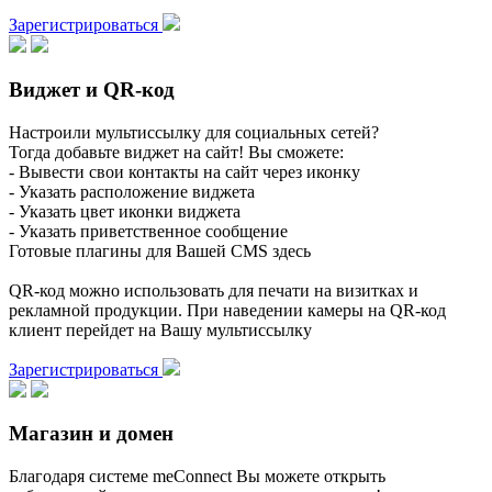
Зарегистрироваться
Виджет и QR-код
Настроили мультиссылку для социальных сетей?
Тогда добавьте виджет на сайт! Вы сможете:
- Вывести свои контакты на сайт через иконку
- Указать расположение виджета
- Указать цвет иконки виджета
- Указать приветственное сообщение
Готовые плагины для Вашей CMS здесь
QR-код можно использовать для печати на визитках и
рекламной продукции. При наведении камеры на QR-код
клиент перейдет на Вашу мультиссылку
Зарегистрироваться
Магазин и домен
Благодаря системе meConnect Вы можете открыть