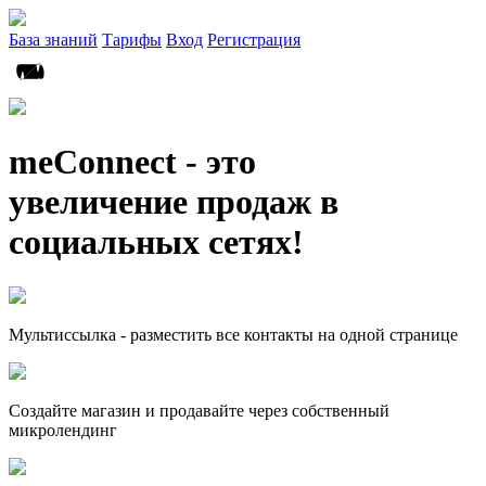
База знаний
Тарифы
Вход
Регистрация
meConnect - это
увеличение продаж в
социальных сетях!
Мультиссылка - разместить все контакты на одной странице
Создайте магазин и продавайте через собственный
микролендинг