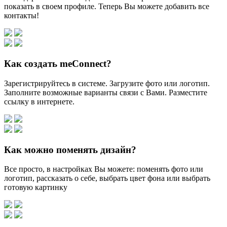
показать в своем профиле. Теперь Вы можете добавить все
контакты!
Как создать meConnect?
Зарегистрируйтесь в системе. Загрузите фото или логотип.
Заполните возможные варианты связи с Вами. Разместите
ссылку в интернете.
Как можно поменять дизайн?
Все просто, в настройках Вы можете: поменять фото или
логотип, рассказать о себе, выбрать цвет фона или выбрать
готовую картинку