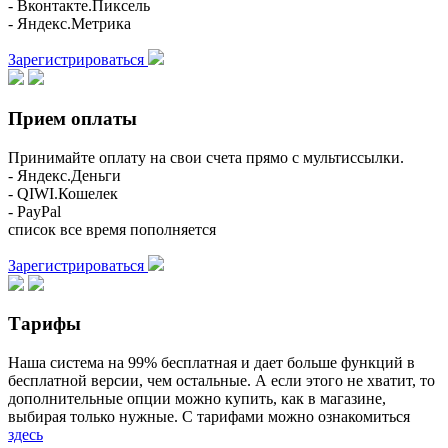
- Вконтакте.Пиксель
- Яндекс.Метрика
Зарегистрироваться
Прием оплаты
Принимайте оплату на свои счета прямо с мультиссылки.
- Яндекс.Деньги
- QIWI.Кошелек
- PayPal
список все время пополняется
Зарегистрироваться
Тарифы
Наша система на 99% бесплатная и дает больше функций в
бесплатной версии, чем остальные. А если этого не хватит, то
дополнительные опции можно купить, как в магазине,
выбирая только нужные. С тарифами можно ознакомиться
здесь