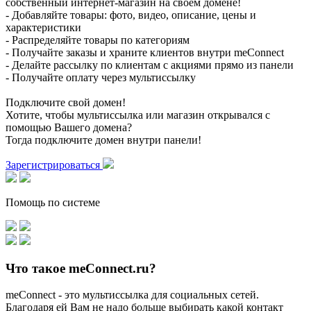
собственный интернет-магазин на своем домене!
- Добавляйте товары: фото, видео, описание, цены и
характеристики
- Распределяйте товары по категориям
- Получайте заказы и храните клиентов внутри meConnect
- Делайте рассылку по клиентам с акциями прямо из панели
- Получайте оплату через мультиссылку
Подключите свой домен!
Хотите, чтобы мультиссылка или магазин открывался с
помощью Вашего домена?
Тогда подключите домен внутри панели!
Зарегистрироваться
Помощь по системе
Что такое meConnect.ru?
meConnect - это мультиссылка для социальных сетей.
Благодаря ей Вам не надо больше выбирать какой контакт