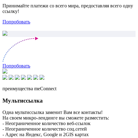
Принимайте платежи со всего мира, предоставляя всего одну
ссылку!
Попробовать
Попробовать
преимущества meConnect
Мультиссылка
Одна мультиссылка заменит Вам все контакты!
На своем микро-лендинге вы сможете разместить:
- Неограниченное количество веб-ссылок
- Неограниченное количество соц.сетей
- Адрес на Яндекс, Google и 2GIS картах