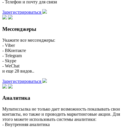
- Телефон и почту для связи
Зарегистрироваться
Мессенджеры
Укажите все мессенджеры:
- Viber
- ВКонтакте
- Telegram
- Skype
- WeChat
и еще 28 видов..
Зарегистрироваться
Аналитика
Мультиссылка не только дает возможность показывать свои
контакты, но также и проводить маркетинговые акции. Для
этого можете использовать системы аналитики:
- Внутренняя аналитика