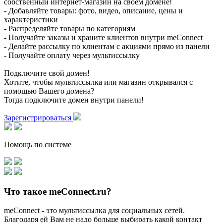
собственный интернет-магазин на своем домене!
- Добавляйте товары: фото, видео, описание, цены и
характеристики
- Распределяйте товары по категориям
- Получайте заказы и храните клиентов внутри meConnect
- Делайте рассылку по клиентам с акциями прямо из панели
- Получайте оплату через мультиссылку
Подключите свой домен!
Хотите, чтобы мультиссылка или магазин открывался с
помощью Вашего домена?
Тогда подключите домен внутри панели!
Зарегистрироваться
Помощь по системе
Что такое meConnect.ru?
meConnect - это мультиссылка для социальных сетей.
Благодаря ей Вам не надо больше выбирать какой контакт