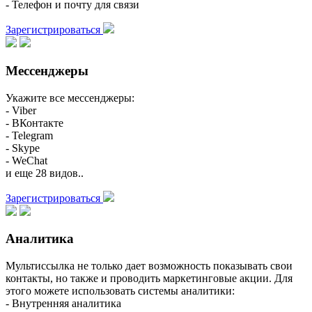
- Телефон и почту для связи
Зарегистрироваться
Мессенджеры
Укажите все мессенджеры:
- Viber
- ВКонтакте
- Telegram
- Skype
- WeChat
и еще 28 видов..
Зарегистрироваться
Аналитика
Мультиссылка не только дает возможность показывать свои
контакты, но также и проводить маркетинговые акции. Для
этого можете использовать системы аналитики:
- Внутренняя аналитика