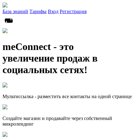
База знаний
Тарифы
Вход
Регистрация
meConnect - это
увеличение продаж в
социальных сетях!
Мультиссылка - разместить все контакты на одной странице
Создайте магазин и продавайте через собственный
микролендинг