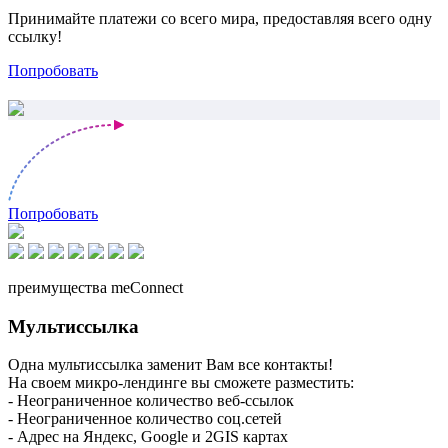
Принимайте платежи со всего мира, предоставляя всего одну
ссылку!
Попробовать
Попробовать
преимущества meConnect
Мультиссылка
Одна мультиссылка заменит Вам все контакты!
На своем микро-лендинге вы сможете разместить:
- Неограниченное количество веб-ссылок
- Неограниченное количество соц.сетей
- Адрес на Яндекс, Google и 2GIS картах