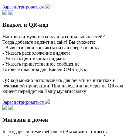
Зарегистрироваться
Виджет и QR-код
Настроили мультиссылку для социальных сетей?
Тогда добавьте виджет на сайт! Вы сможете:
- Вывести свои контакты на сайт через иконку
- Указать расположение виджета
- Указать цвет иконки виджета
- Указать приветственное сообщение
Готовые плагины для Вашей CMS здесь
QR-код можно использовать для печати на визитках и
рекламной продукции. При наведении камеры на QR-код
клиент перейдет на Вашу мультиссылку
Зарегистрироваться
Магазин и домен
Благодаря системе meConnect Вы можете открыть