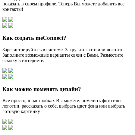
показать в своем профиле. Теперь Вы можете добавить все
контакты!
Как создать meConnect?
Зарегистрируйтесь в системе. Загрузите фото или логотип.
Заполните возможные варианты связи с Вами. Разместите
ссылку в интернете.
Как можно поменять дизайн?
Все просто, в настройках Вы можете: поменять фото или
логотип, рассказать о себе, выбрать цвет фона или выбрать
готовую картинку