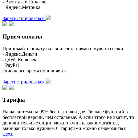
- Вконтакте.Пиксель
- Яндекс.Метрика
Зарегистрироваться
Прием оплаты
Принимайте оплату на свои счета прямо с мультиссылки.
- Яндекс.Деньги
- QIWI.Кошелек
- PayPal
список все время пополняется
Зарегистрироваться
Тарифы
Наша система на 99% бесплатная и дает больше функций в
бесплатной версии, чем остальные. А если этого не хватит, то
дополнительные опции можно купить, как в магазине,
выбирая только нужные. С тарифами можно ознакомиться
здесь