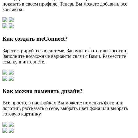
показать в своем профиле. Теперь Вы можете добавить все
контакты!
Как создать meConnect?
Зарегистрируйтесь в системе. Загрузите фото или логотип.
Заполните возможные варианты связи с Вами. Разместите
ссылку в интернете.
Как можно поменять дизайн?
Все просто, в настройках Вы можете: поменять фото или
логотип, рассказать о себе, выбрать цвет фона или выбрать
готовую картинку