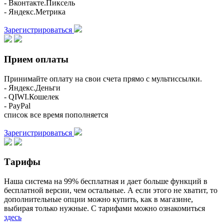
- Вконтакте.Пиксель
- Яндекс.Метрика
Зарегистрироваться
Прием оплаты
Принимайте оплату на свои счета прямо с мультиссылки.
- Яндекс.Деньги
- QIWI.Кошелек
- PayPal
список все время пополняется
Зарегистрироваться
Тарифы
Наша система на 99% бесплатная и дает больше функций в
бесплатной версии, чем остальные. А если этого не хватит, то
дополнительные опции можно купить, как в магазине,
выбирая только нужные. С тарифами можно ознакомиться
здесь