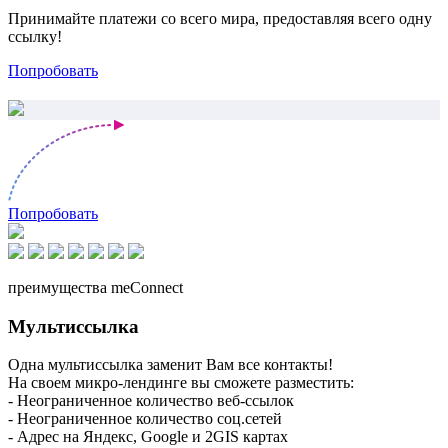
Принимайте платежи со всего мира, предоставляя всего одну
ссылку!
Попробовать
Попробовать
преимущества meConnect
Мультиссылка
Одна мультиссылка заменит Вам все контакты!
На своем микро-лендинге вы сможете разместить:
- Неограниченное количество веб-ссылок
- Неограниченное количество соц.сетей
- Адрес на Яндекс, Google и 2GIS картах