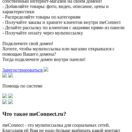
собственный интернет-магазин на своем домене!
- Добавляйте товары: фото, видео, описание, цены и
характеристики
- Распределяйте товары по категориям
- Получайте заказы и храните клиентов внутри meConnect
- Делайте рассылку по клиентам с акциями прямо из панели
- Получайте оплату через мультиссылку
Подключите свой домен!
Хотите, чтобы мультиссылка или магазин открывался с
помощью Вашего домена?
Тогда подключите домен внутри панели!
Зарегистрироваться
Помощь по системе
Что такое meConnect.ru?
meConnect - это мультиссылка для социальных сетей.
Благодаря ей Вам не надо больше выбирать какой контакт