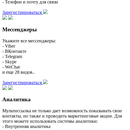
- Телефон и почту для связи
Зарегистрироваться
Мессенджеры
Укажите все мессенджеры:
- Viber
- ВКонтакте
- Telegram
- Skype
- WeChat
и еще 28 видов..
Зарегистрироваться
Аналитика
Мультиссылка не только дает возможность показывать свои
контакты, но также и проводить маркетинговые акции. Для
этого можете использовать системы аналитики:
- Внутренняя аналитика