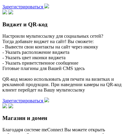
Зарегистрироваться
Виджет и QR-код
Настроили мультиссылку для социальных сетей?
Тогда добавьте виджет на сайт! Вы сможете:
- Вывести свои контакты на сайт через иконку
- Указать расположение виджета
- Указать цвет иконки виджета
- Указать приветственное сообщение
Готовые плагины для Вашей CMS здесь
QR-код можно использовать для печати на визитках и
рекламной продукции. При наведении камеры на QR-код
клиент перейдет на Вашу мультиссылку
Зарегистрироваться
Магазин и домен
Благодаря системе meConnect Вы можете открыть