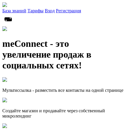
База знаний
Тарифы
Вход
Регистрация
meConnect - это
увеличение продаж в
социальных сетях!
Мультиссылка - разместить все контакты на одной странице
Создайте магазин и продавайте через собственный
микролендинг