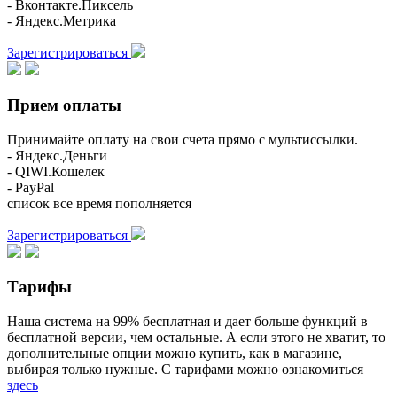
- Вконтакте.Пиксель
- Яндекс.Метрика
Зарегистрироваться
Прием оплаты
Принимайте оплату на свои счета прямо с мультиссылки.
- Яндекс.Деньги
- QIWI.Кошелек
- PayPal
список все время пополняется
Зарегистрироваться
Тарифы
Наша система на 99% бесплатная и дает больше функций в
бесплатной версии, чем остальные. А если этого не хватит, то
дополнительные опции можно купить, как в магазине,
выбирая только нужные. С тарифами можно ознакомиться
здесь