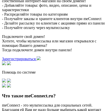
собственный интернет-магазин на своем домене!
- Добавляйте товары: фото, видео, описание, цены и
характеристики
- Распределяйте товары по категориям
- Получайте заказы и храните клиентов внутри meConnect
- Делайте рассылку по клиентам с акциями прямо из панели
- Получайте оплату через мультиссылку
Подключите свой домен!
Хотите, чтобы мультиссылка или магазин открывался с
помощью Вашего домена?
Тогда подключите домен внутри панели!
Зарегистрироваться
Помощь по системе
Что такое meConnect.ru?
meConnect - это мультиссылка для социальных сетей.
Благодаря ей Вам не надо больше выбирать какой контакт