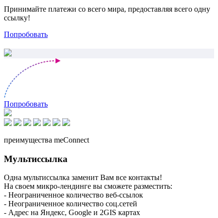
Принимайте платежи со всего мира, предоставляя всего одну
ссылку!
Попробовать
Попробовать
преимущества meConnect
Мультиссылка
Одна мультиссылка заменит Вам все контакты!
На своем микро-лендинге вы сможете разместить:
- Неограниченное количество веб-ссылок
- Неограниченное количество соц.сетей
- Адрес на Яндекс, Google и 2GIS картах