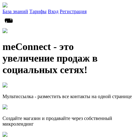
База знаний
Тарифы
Вход
Регистрация
meConnect - это
увеличение продаж в
социальных сетях!
Мультиссылка - разместить все контакты на одной странице
Создайте магазин и продавайте через собственный
микролендинг