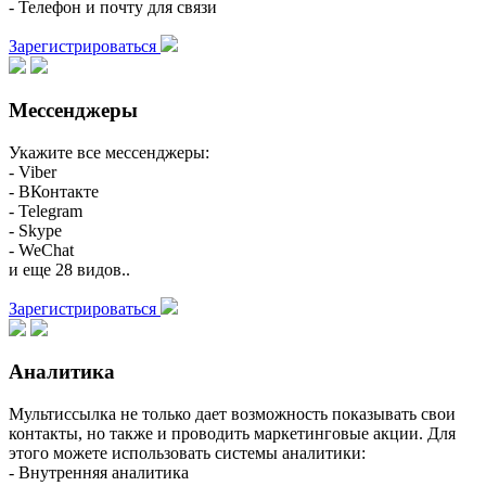
- Телефон и почту для связи
Зарегистрироваться
Мессенджеры
Укажите все мессенджеры:
- Viber
- ВКонтакте
- Telegram
- Skype
- WeChat
и еще 28 видов..
Зарегистрироваться
Аналитика
Мультиссылка не только дает возможность показывать свои
контакты, но также и проводить маркетинговые акции. Для
этого можете использовать системы аналитики:
- Внутренняя аналитика