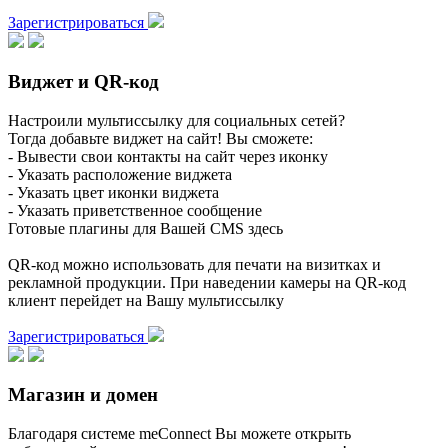
Зарегистрироваться
Виджет и QR-код
Настроили мультиссылку для социальных сетей?
Тогда добавьте виджет на сайт! Вы сможете:
- Вывести свои контакты на сайт через иконку
- Указать расположение виджета
- Указать цвет иконки виджета
- Указать приветственное сообщение
Готовые плагины для Вашей CMS здесь
QR-код можно использовать для печати на визитках и
рекламной продукции. При наведении камеры на QR-код
клиент перейдет на Вашу мультиссылку
Зарегистрироваться
Магазин и домен
Благодаря системе meConnect Вы можете открыть