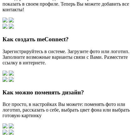
показать в своем профиле. Теперь Вы можете добавить все
контакты!
Как создать meConnect?
Зарегистрируйтесь в системе. Загрузите фото или логотип.
Заполните возможные варианты связи с Вами. Разместите
ссылку в интернете.
Как можно поменять дизайн?
Все просто, в настройках Вы можете: поменять фото или
логотип, рассказать о себе, выбрать цвет фона или выбрать
готовую картинку